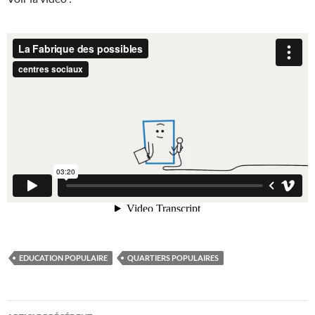
EDUCATION POPULAIRE
QUARTIERS POPULAIRES
Navigation