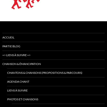
ACCUEIL
PARTIE BLOG
=> LIENS À SUIVRE =>
CHANSON & ÉMANCIPATION
CHANTONS & CHANSONS (PROPOSITIONS & PARCOURS)
AGENDA CHANT
LIENS À SUIVRE
PHOTOS ET CHANSONS