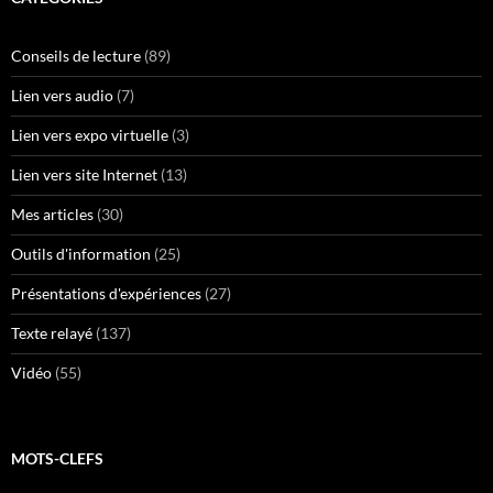
Conseils de lecture
(89)
Lien vers audio
(7)
Lien vers expo virtuelle
(3)
Lien vers site Internet
(13)
Mes articles
(30)
Outils d'information
(25)
Présentations d'expériences
(27)
Texte relayé
(137)
Vidéo
(55)
MOTS-CLEFS