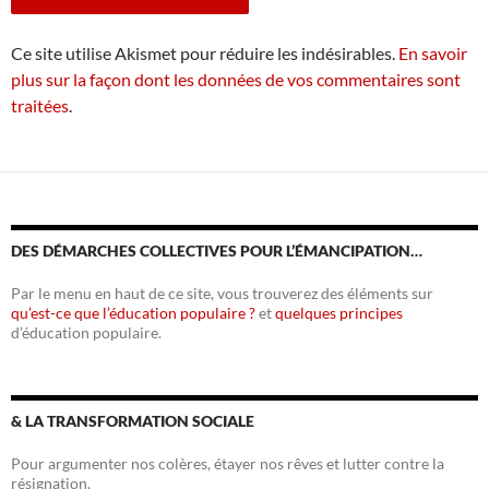
Ce site utilise Akismet pour réduire les indésirables.
En savoir
plus sur la façon dont les données de vos commentaires sont
traitées
.
DES DÉMARCHES COLLECTIVES POUR L’ÉMANCIPATION…
Par le menu en haut de ce site, vous trouverez des éléments sur
qu’est-ce que l’éducation populaire ?
et
quelques principes
d’éducation populaire.
& LA TRANSFORMATION SOCIALE
Pour argumenter nos colères, étayer nos rêves et lutter contre la
résignation.