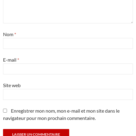
Nom
*
E-mail
*
Site web
Enregistrer mon nom, mon e-mail et mon site dans le
navigateur pour mon prochain commentaire.