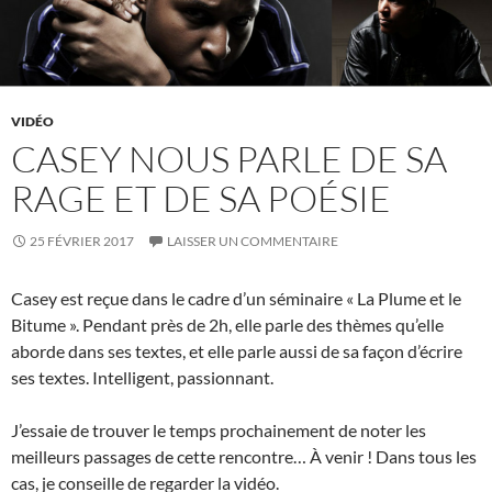
VIDÉO
CASEY NOUS PARLE DE SA
RAGE ET DE SA POÉSIE
25 FÉVRIER 2017
LAISSER UN COMMENTAIRE
Casey est reçue dans le cadre d’un séminaire « La Plume et le
Bitume ». Pendant près de 2h, elle parle des thèmes qu’elle
aborde dans ses textes, et elle parle aussi de sa façon d’écrire
ses textes. Intelligent, passionnant.
J’essaie de trouver le temps prochainement de noter les
meilleurs passages de cette rencontre… À venir ! Dans tous les
cas, je conseille de regarder la vidéo.