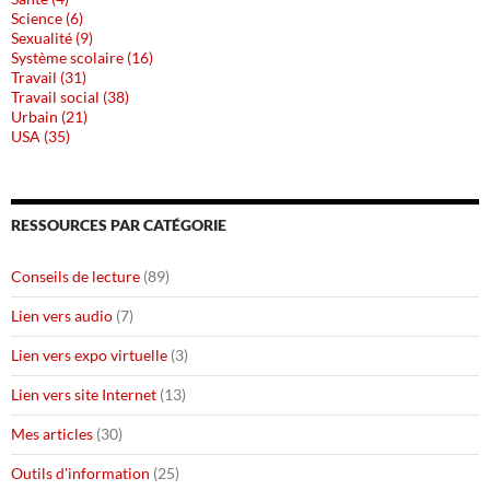
Science (6)
Sexualité (9)
Système scolaire (16)
Travail (31)
Travail social (38)
Urbain (21)
USA (35)
RESSOURCES PAR CATÉGORIE
Conseils de lecture
(89)
Lien vers audio
(7)
Lien vers expo virtuelle
(3)
Lien vers site Internet
(13)
Mes articles
(30)
Outils d'information
(25)