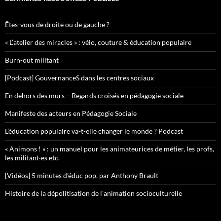
Êtes-vous de droite ou de gauche ?
« L’atelier des miracles » : vélo, couture & éducation populaire
Burn-out militant
[Podcast] GouvernanceS dans les centres sociaux
En dehors des murs – Regards croisés en pédagogie sociale
Manifeste des acteurs en Pédagogie Sociale
L’éducation populaire va-t-elle changer le monde ? Podcast
« Animons ! » : un manuel pour les animateurices de métier, les profs,
les militant·es etc.
[Vidéos] 5 minutes d’éduc pop, par Anthony Brault
Histoire de la dépolitisation de l’animation socioculturelle