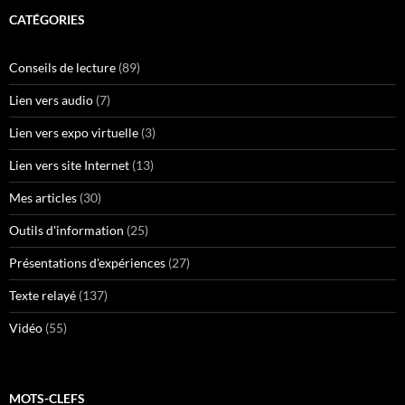
CATÉGORIES
Conseils de lecture
(89)
Lien vers audio
(7)
Lien vers expo virtuelle
(3)
Lien vers site Internet
(13)
Mes articles
(30)
Outils d'information
(25)
Présentations d'expériences
(27)
Texte relayé
(137)
Vidéo
(55)
MOTS-CLEFS