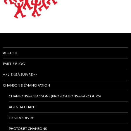
ACCUEIL
PARTIE BLOG
=> LIENS À SUIVRE =>
CHANSON & ÉMANCIPATION
CHANTONS & CHANSONS (PROPOSITIONS & PARCOURS)
AGENDA CHANT
LIENS À SUIVRE
PHOTOS ET CHANSONS