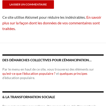
Ce site utilise Akismet pour réduire les indésirables.
En savoir
plus sur la façon dont les données de vos commentaires sont
traitées
.
DES DÉMARCHES COLLECTIVES POUR L’ÉMANCIPATION…
Par le menu en haut de ce site, vous trouverez des éléments sur
qu’est-ce que l’éducation populaire ?
et
quelques principes
d’éducation populaire.
& LA TRANSFORMATION SOCIALE