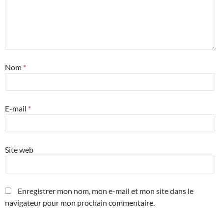
Nom
*
E-mail
*
Site web
Enregistrer mon nom, mon e-mail et mon site dans le
navigateur pour mon prochain commentaire.