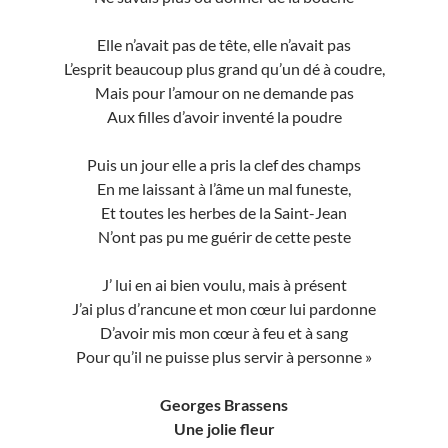
Elle n’avait pas de tête, elle n’avait pas
L’esprit beaucoup plus grand qu’un dé à coudre,
Mais pour l’amour on ne demande pas
Aux filles d’avoir inventé la poudre
Puis un jour elle a pris la clef des champs
En me laissant à l’âme un mal funeste,
Et toutes les herbes de la Saint-Jean
N’ont pas pu me guérir de cette peste
J’ lui en ai bien voulu, mais à présent
J’ai plus d’rancune et mon cœur lui pardonne
D’avoir mis mon cœur à feu et à sang
Pour qu’il ne puisse plus servir à personne »
Georges Brassens
Une jolie fleur