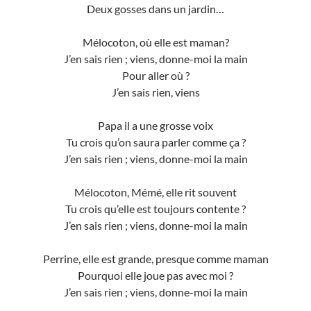
Deux gosses dans un jardin…
Mélocoton, où elle est maman?
J’en sais rien ; viens, donne-moi la main
Pour aller où ?
J’en sais rien, viens
Papa il a une grosse voix
Tu crois qu’on saura parler comme ça ?
J’en sais rien ; viens, donne-moi la main
Mélocoton, Mémé, elle rit souvent
Tu crois qu’elle est toujours contente ?
J’en sais rien ; viens, donne-moi la main
Perrine, elle est grande, presque comme maman
Pourquoi elle joue pas avec moi ?
J’en sais rien ; viens, donne-moi la main