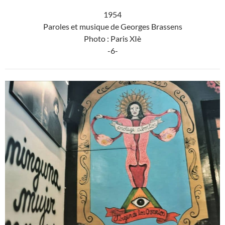
1954
Paroles et musique de Georges Brassens
Photo : Paris XIè
-6-