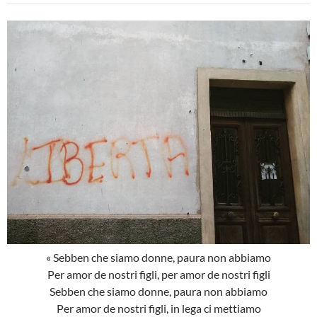
« Sebben che siamo donne, paura non abbiamo
Per amor de nostri figli, per amor de nostri figli
Sebben che siamo donne, paura non abbiamo
Per amor de nostri figli, in lega ci mettiamo