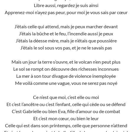
Libre aussi, regardez je suis ainsi
Apprenez-moi n’ayez pas peur, pour moi je vous sais par cœur
J’étais celle qui attend, mais je peux marcher devant
J’étais la bûche et le feu, l’incendie aussi je peux
J’étais la déesse mère, mais je n’étais que poussière
J’étais le sol sous vos pas, et je ne le savais pas
Mais un jour la terre s’ouvre, et le volcan n’en peut plus
Le sol se rompt on découvre des richesses inconnues
La mer à son tour divague de violence inemployée
Me voilà comme une vague, vous ne serez pas noyé
Ce n’est que moi, c’est elle ou moi
Et c’est l’ancêtre ou c’est l’enfant, celle qui cède ou se défend
C’est Gabrielle ou bien Eva, fille d’amour ou de combat
Et c’est mon cœur, ou bien le leur
Celle qui est dans son printemps, celle que personne n’attend