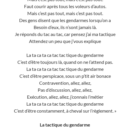
Faut courir après tous les voleurs d’autos.
Mais c’est pas tout, mais c’est pas tout.
Des gens disent que les gendarmes lorsqu’on a
Besoin d’eux, ils n’sont jamais là.
Je réponds du tac au tac, car pensez j’ai ma tactique
Attendez un peu que j’vous explique
La ta ca ta ca tac tac tique du gendarme
C’est d’être toujours là, quand on ne l’attend pas.
La ta ca ta ca tac tac tique du gendarme
C’est d’être perspicace, sous un p’tit air bonace
Contravention, allez, allez,
Pas d’discussion, allez, allez,
Exécution, allez, allez, j’connais l’métier
La ta ca ta ca tac tac tique du gendarme
C’est d’être constamment, à cheval sur l’règlement. »
La tactique du gendarme