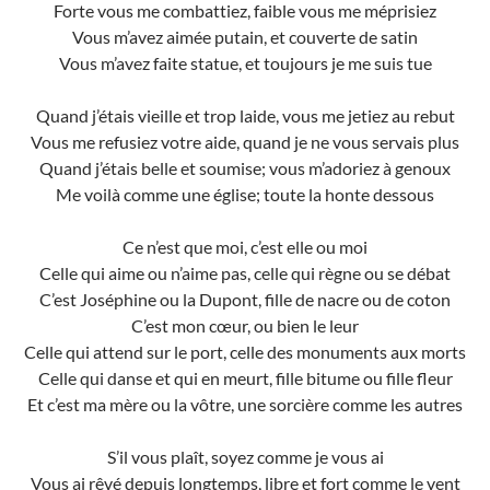
Forte vous me combattiez, faible vous me méprisiez
Vous m’avez aimée putain, et couverte de satin
Vous m’avez faite statue, et toujours je me suis tue
Quand j’étais vieille et trop laide, vous me jetiez au rebut
Vous me refusiez votre aide, quand je ne vous servais plus
Quand j’étais belle et soumise; vous m’adoriez à genoux
Me voilà comme une église; toute la honte dessous
Ce n’est que moi, c’est elle ou moi
Celle qui aime ou n’aime pas, celle qui règne ou se débat
C’est Joséphine ou la Dupont, fille de nacre ou de coton
C’est mon cœur, ou bien le leur
Celle qui attend sur le port, celle des monuments aux morts
Celle qui danse et qui en meurt, fille bitume ou fille fleur
Et c’est ma mère ou la vôtre, une sorcière comme les autres
S’il vous plaît, soyez comme je vous ai
Vous ai rêvé depuis longtemps, libre et fort comme le vent