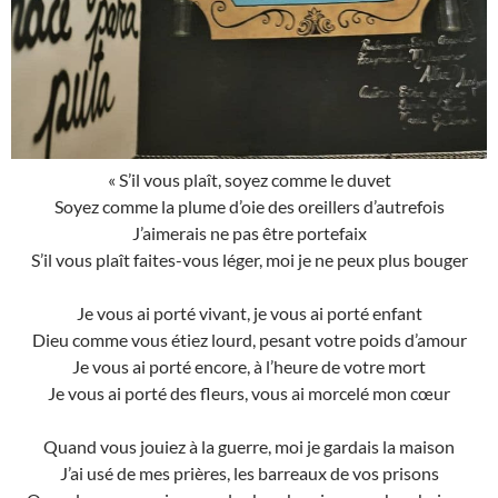
« S’il vous plaît, soyez comme le duvet
Soyez comme la plume d’oie des oreillers d’autrefois
J’aimerais ne pas être portefaix
S’il vous plaît faites-vous léger, moi je ne peux plus bouger
Je vous ai porté vivant, je vous ai porté enfant
Dieu comme vous étiez lourd, pesant votre poids d’amour
Je vous ai porté encore, à l’heure de votre mort
Je vous ai porté des fleurs, vous ai morcelé mon cœur
Quand vous jouiez à la guerre, moi je gardais la maison
J’ai usé de mes prières, les barreaux de vos prisons