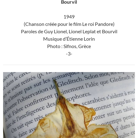
Bourvil
1949
(Chanson créée pour le film Le roi Pandore)
Paroles de Guy Lionel, Lionel Leplat et Bourvil
Musique d’Étienne Lorin
Photo : Sifnos, Grèce
-3-