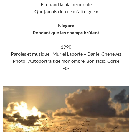
Et quand la plaine ondule
Que jamais rien ne m´atteigne »
Niagara
Pendant que les champs brûlent
1990
Paroles et musique :
Muriel Laporte – Daniel Chenevez
Photo : Autoportrait de mon ombre, Bonifacio, Corse
-8-