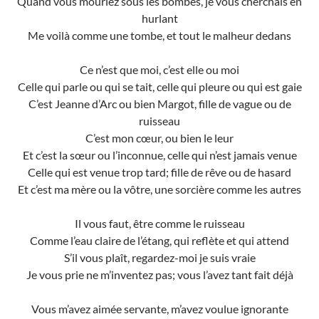
Quand vous mouriez sous les bombes, je vous cherchais en
hurlant
Me voilà comme une tombe, et tout le malheur dedans
Ce n’est que moi, c’est elle ou moi
Celle qui parle ou qui se tait, celle qui pleure ou qui est gaie
C’est Jeanne d’Arc ou bien Margot, fille de vague ou de
ruisseau
C’est mon cœur, ou bien le leur
Et c’est la sœur ou l’inconnue, celle qui n’est jamais venue
Celle qui est venue trop tard; fille de rêve ou de hasard
Et c’est ma mère ou la vôtre, une sorcière comme les autres
Il vous faut, être comme le ruisseau
Comme l’eau claire de l’étang, qui reflète et qui attend
S’il vous plaît, regardez-moi je suis vraie
Je vous prie ne m’inventez pas; vous l’avez tant fait déjà
Vous m’avez aimée servante, m’avez voulue ignorante