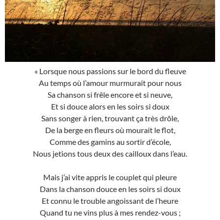
« Lorsque nous passions sur le bord du fleuve
Au temps où l’amour murmurait pour nous
Sa chanson si frêle encore et si neuve,
Et si douce alors en les soirs si doux
Sans songer à rien, trouvant ça très drôle,
De la berge en fleurs où mourait le flot,
Comme des gamins au sortir d’école,
Nous jetions tous deux des cailloux dans l’eau.
Mais j’ai vite appris le couplet qui pleure
Dans la chanson douce en les soirs si doux
Et connu le trouble angoissant de l’heure
Quand tu ne vins plus à mes rendez-vous ;