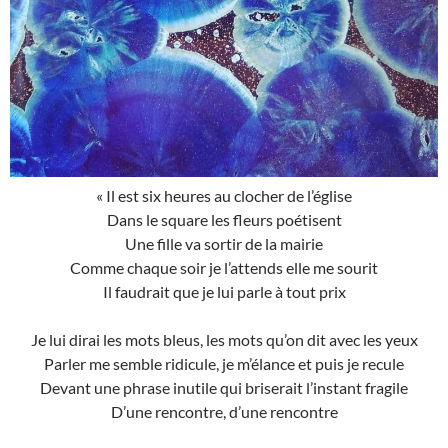
« Il est six heures au clocher de l’église
Dans le square les fleurs poétisent
Une fille va sortir de la mairie
Comme chaque soir je l’attends elle me sourit
Il faudrait que je lui parle à tout prix
Je lui dirai les mots bleus, les mots qu’on dit avec les yeux
Parler me semble ridicule, je m’élance et puis je recule
Devant une phrase inutile qui briserait l’instant fragile
D’une rencontre, d’une rencontre