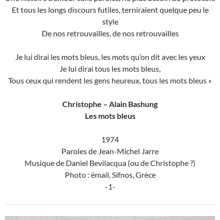
Et tous les longs discours futiles, terniraient quelque peu le
style
De nos retrouvailles, de nos retrouvailles
Je lui dirai les mots bleus, les mots qu’on dit avec les yeux
Je lui dirai tous les mots bleus,
Tous ceux qui rendent les gens heureux, tous les mots bleus »
Christophe – Alain Bashung
Les mots bleus
1974
Paroles de Jean-Michel Jarre
Musique de Daniel Bevilacqua (ou de Christophe ?)
Photo : émail, Sifnos, Grèce
-1-