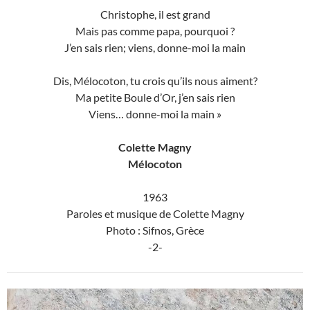
Christophe, il est grand
Mais pas comme papa, pourquoi ?
J’en sais rien; viens, donne-moi la main
Dis, Mélocoton, tu crois qu’ils nous aiment?
Ma petite Boule d’Or, j’en sais rien
Viens… donne-moi la main »
Colette Magny
Mélocoton
1963
Paroles et musique de Colette Magny
Photo : Sifnos, Grèce
-2-