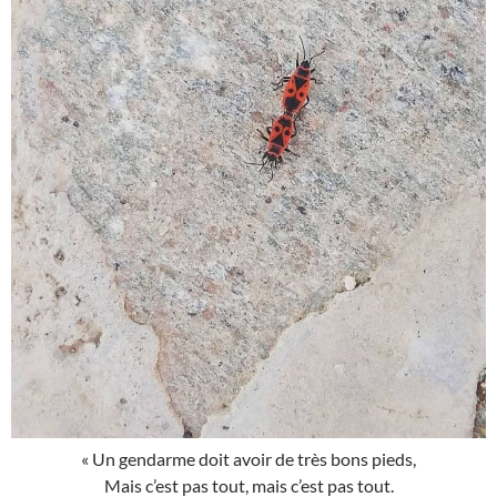
« Un gendarme doit avoir de très bons pieds,
Mais c’est pas tout, mais c’est pas tout.