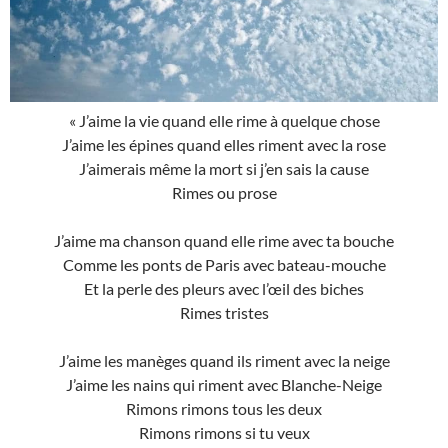
« J’aime la vie quand elle rime à quelque chose
J’aime les épines quand elles riment avec la rose
J’aimerais même la mort si j’en sais la cause
Rimes ou prose
J’aime ma chanson quand elle rime avec ta bouche
Comme les ponts de Paris avec bateau-mouche
Et la perle des pleurs avec l’œil des biches
Rimes tristes
J’aime les manèges quand ils riment avec la neige
J’aime les nains qui riment avec Blanche-Neige
Rimons rimons tous les deux
Rimons rimons si tu veux