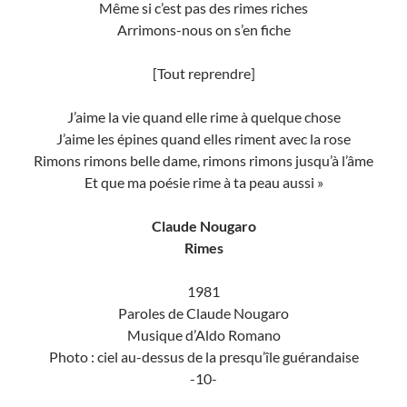
Même si c’est pas des rimes riches
Arrimons-nous on s’en fiche
[Tout reprendre]
J’aime la vie quand elle rime à quelque chose
J’aime les épines quand elles riment avec la rose
Rimons rimons belle dame, rimons rimons jusqu’à l’âme
Et que ma poésie rime à ta peau aussi »
Claude Nougaro
Rimes
1981
Paroles de Claude Nougaro
Musique d’Aldo Romano
Photo : ciel au-dessus de la presqu’île guérandaise
-10-