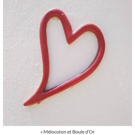
« Mélocoton et Boule d’Or