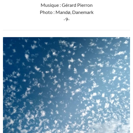
Musique : Gérard Pierron
Photo : Mandø, Danemark
-9-