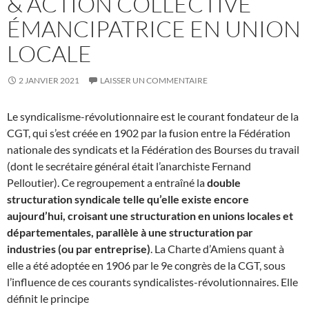
& ACTION COLLECTIVE
ÉMANCIPATRICE EN UNION
LOCALE
2 JANVIER 2021
LAISSER UN COMMENTAIRE
Le syndicalisme-révolutionnaire est le courant fondateur de la
CGT, qui s’est créée en 1902 par la fusion entre la Fédération
nationale des syndicats et la Fédération des Bourses du travail
(dont le secrétaire général était l’anarchiste Fernand
Pelloutier). Ce regroupement a entraîné la
double
structuration syndicale telle qu’elle existe encore
aujourd’hui, croisant une structuration en unions locales et
départementales, parallèle à une structuration par
industries (ou par entreprise)
. La Charte d’Amiens quant à
elle a été adoptée en 1906 par le 9e congrès de la CGT, sous
l’influence de ces courants syndicalistes-révolutionnaires. Elle
définit le principe