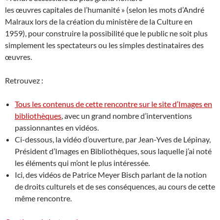
les œuvres capitales de l’humanité » (selon les mots d’André
Malraux lors de la création du ministère de la Culture en
1959), pour construire la possibilité que le public ne soit plus
simplement les spectateurs ou les simples destinataires des
œuvres.
Retrouvez :
Tous les contenus de cette rencontre sur le site d’Images en
bibliothèques
, avec un grand nombre d’interventions
passionnantes en vidéos.
Ci-dessous, la vidéo d’ouverture, par Jean-Yves de Lépinay,
Président d’Images en Bibliothèques, sous laquelle j’ai noté
les éléments qui m’ont le plus intéressée.
Ici, des vidéos de Patrice Meyer Bisch parlant de la notion
de droits culturels et de ses conséquences, au cours de cette
même rencontre.