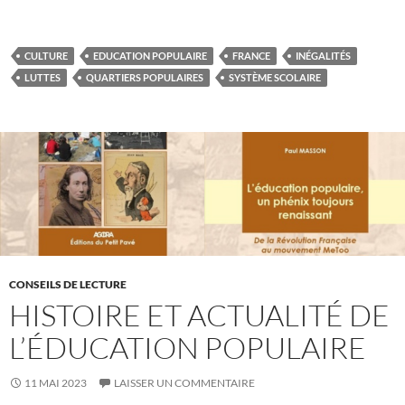
CULTURE
EDUCATION POPULAIRE
FRANCE
INÉGALITÉS
LUTTES
QUARTIERS POPULAIRES
SYSTÈME SCOLAIRE
CONSEILS DE LECTURE
HISTOIRE ET ACTUALITÉ DE
L’ÉDUCATION POPULAIRE
11 MAI 2023
LAISSER UN COMMENTAIRE