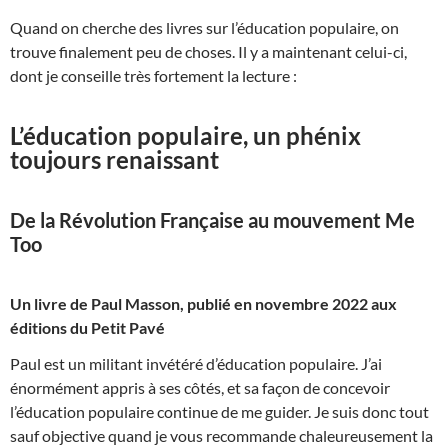
Quand on cherche des livres sur l’éducation populaire, on
trouve finalement peu de choses. Il y a maintenant celui-ci,
dont je conseille très fortement la lecture :
L’éducation populaire, un phénix
toujours renaissant
De la Révolution Française au mouvement Me
Too
Un livre de Paul Masson, publié en novembre 2022 aux
éditions du Petit Pavé
Paul est un militant invétéré d’éducation populaire. J’ai
énormément appris à ses côtés, et sa façon de concevoir
l’éducation populaire continue de me guider. Je suis donc tout
sauf objective quand je vous recommande chaleureusement la