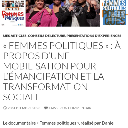
MES ARTICLES
,
CONSEILS DE LECTURE
,
PRÉSENTATIONS D'EXPÉRIENCES
« FEMMES POLITIQUES » : À
PROPOS D’UNE
MOBILISATION POUR
L’ÉMANCIPATION ET LA
TRANSFORMATION
SOCIALE
23 SEPTEMBRE 2023
LAISSER UN COMMENTAIRE
Le documentaire « Femmes politiques », réalisé par Daniel