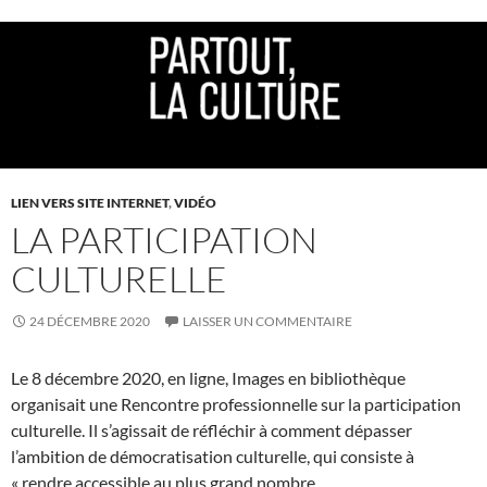
LIEN VERS SITE INTERNET
,
VIDÉO
LA PARTICIPATION
CULTURELLE
24 DÉCEMBRE 2020
LAISSER UN COMMENTAIRE
Le 8 décembre 2020, en ligne, Images en bibliothèque
organisait une Rencontre professionnelle sur la participation
culturelle. Il s’agissait de réfléchir à comment dépasser
l’ambition de démocratisation culturelle, qui consiste à
« rendre accessible au plus grand nombre