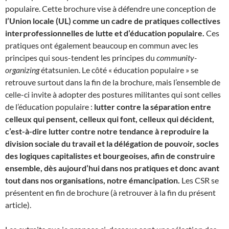
populaire. Cette brochure vise à défendre une conception de
l’Union locale (UL) comme un cadre de pratiques collectives
interprofessionnelles de lutte et d’éducation populaire.
Ces
pratiques ont également beaucoup en commun avec les
principes qui sous-tendent les principes du
community-
organizing
étatsunien. Le côté « éducation populaire » se
retrouve surtout dans la fin de la brochure, mais l’ensemble de
celle-ci invite à adopter des postures militantes qui sont celles
de l’éducation populaire :
lutter contre la séparation entre
celleux qui pensent, celleux qui font, celleux qui décident,
c’est-à-dire lutter contre notre tendance à reproduire la
division sociale du travail et la délégation de pouvoir, socles
des logiques capitalistes et bourgeoises, afin de construire
ensemble, dès aujourd’hui dans nos pratiques et donc avant
tout dans nos organisations, notre émancipation.
Les CSR se
présentent en fin de brochure (à retrouver à la fin du présent
article).