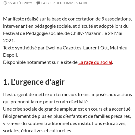
29 AOÛT 2025
LAISSER UN COMMENTAIRE
Manifeste réalisé sur la base de concertation de 9 associations,
intervenant en pédagogie sociale, et discuté et adopté lors du
Festival de Pédagogie sociale, de Chilly-Mazarin, le 29 Mai
2021.
Texte synthétisé par Ewelina Cazottes, Laurent Ott, Mathieu
Depoil.
Disponible notamment sur le site de
La rage du social
.
1. L’urgence d’agir
Il est urgent de mettre un terme aux freins imposés aux actions
qui prennent la rue pour terrain d’activité.
Une crise sociale de grande ampleur est en cours et a accentué
l’éloignement de plus en plus d’enfants et de familles précaires,
vis-à-vis du soutien traditionnel des institutions éducatives,
sociales, éducatives et culturelles.