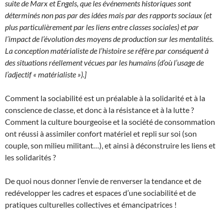
suite de Marx et Engels, que les événements historiques sont
déterminés non pas par des idées mais par des rapports sociaux (et
plus particulièrement par les liens entre classes sociales) et par
l’impact de l’évolution des moyens de production sur les mentalités.
La conception matérialiste de l’histoire se réfère par conséquent à
des situations réellement vécues par les humains (d’où l’usage de
l’adjectif « matérialiste »).]
Comment la sociabilité est un préalable à la solidarité et à la
conscience de classe, et donc à la résistance et à la lutte ?
Comment la culture bourgeoise et la société de consommation
ont réussi à assimiler confort matériel et repli sur soi (son
couple, son milieu militant…), et ainsi à déconstruire les liens et
les solidarités ?
De quoi nous donner l’envie de renverser la tendance et de
redévelopper les cadres et espaces d’une sociabilité et de
pratiques culturelles collectives et émancipatrices !