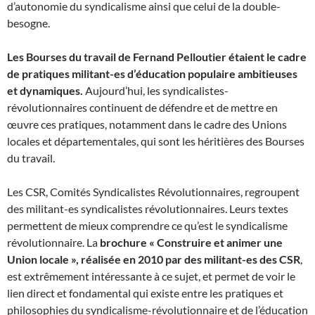
d’autonomie du syndicalisme ainsi que celui de la double-
besogne.
Les Bourses du travail de Fernand Pelloutier étaient le cadre
de pratiques militant-es d’éducation populaire ambitieuses
et dynamiques.
Aujourd’hui, les syndicalistes-
révolutionnaires continuent de défendre et de mettre en
œuvre ces pratiques, notamment dans le cadre des Unions
locales et départementales, qui sont les héritières des Bourses
du travail.
Les CSR, Comités Syndicalistes Révolutionnaires, regroupent
des militant-es syndicalistes révolutionnaires. Leurs textes
permettent de mieux comprendre ce qu’est le syndicalisme
révolutionnaire. La
brochure « Construire et animer une
Union locale », réalisée en 2010 par des militant-es des CSR
,
est extrêmement intéressante à ce sujet, et permet de voir le
lien direct et fondamental qui existe entre les pratiques et
philosophies du syndicalisme-révolutionnaire et de l’éducation