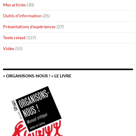
Mes articles
(30)
Outils d'information
(25)
Présentations d'expériences
(27)
Texte relayé
(137)
Vidéo
(55)
« ORGANISONS-NOUS ! » LE LIVRE