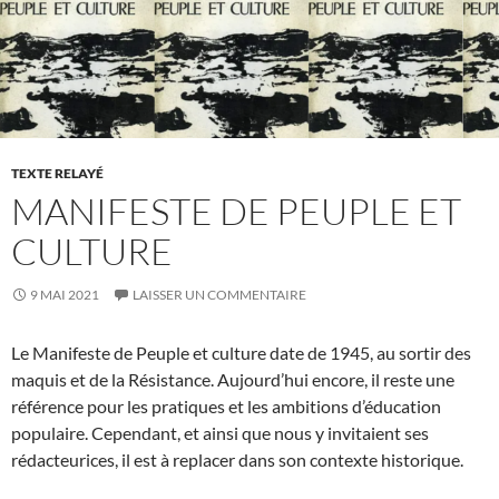
TEXTE RELAYÉ
MANIFESTE DE PEUPLE ET
CULTURE
9 MAI 2021
LAISSER UN COMMENTAIRE
Le Manifeste de Peuple et culture date de 1945, au sortir des
maquis et de la Résistance. Aujourd’hui encore, il reste une
référence pour les pratiques et les ambitions d’éducation
populaire. Cependant, et ainsi que nous y invitaient ses
rédacteurices, il est à replacer dans son contexte historique.