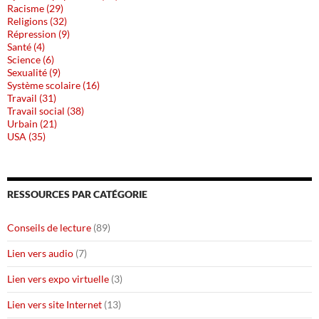
Racisme (29)
Religions (32)
Répression (9)
Santé (4)
Science (6)
Sexualité (9)
Système scolaire (16)
Travail (31)
Travail social (38)
Urbain (21)
USA (35)
RESSOURCES PAR CATÉGORIE
Conseils de lecture
(89)
Lien vers audio
(7)
Lien vers expo virtuelle
(3)
Lien vers site Internet
(13)