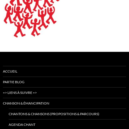
ACCUEIL
PARTIE BLOG
=> LIENS À SUIVRE =>
CHANSON & ÉMANCIPATION
CHANTONS & CHANSONS (PROPOSITIONS & PARCOURS)
AGENDA CHANT