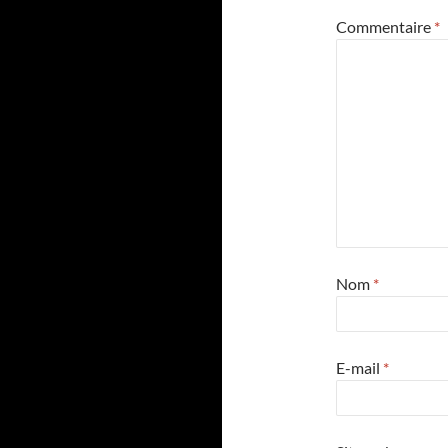
Commentaire
*
Nom
*
E-mail
*