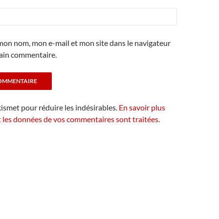
mon nom, mon e-mail et mon site dans le navigateur
ain commentaire.
kismet pour réduire les indésirables.
En savoir plus
t les données de vos commentaires sont traitées
.