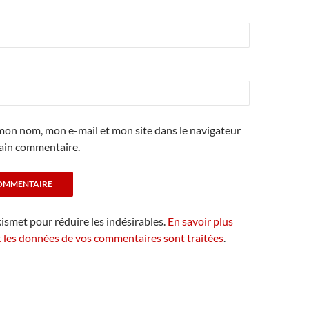
mon nom, mon e-mail et mon site dans le navigateur
ain commentaire.
kismet pour réduire les indésirables.
En savoir plus
t les données de vos commentaires sont traitées
.