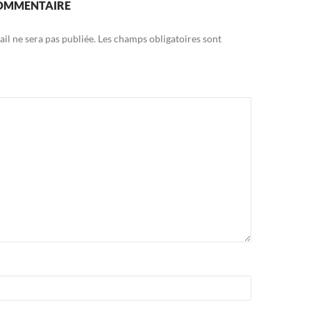
COMMENTAIRE
il ne sera pas publiée.
Les champs obligatoires sont