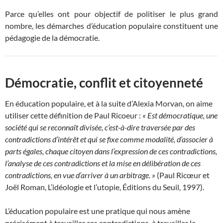
Parce qu’elles ont pour objectif de politiser le plus grand
nombre, les démarches d’éducation populaire constituent une
pédagogie de la démocratie.
Démocratie, conflit et citoyenneté
En éducation populaire, et à la suite d’Alexia Morvan, on aime
utiliser cette définition de Paul Ricoeur :
« Est démocratique, une
société qui se reconnaît divisée, c’est-à-dire traversée par des
contradictions d’intérêt et qui se fixe comme modalité, d’associer à
parts égales, chaque citoyen dans l’expression de ces contradictions,
l’analyse de ces contradictions et la mise en délibération de ces
contradictions, en vue d’arriver à un arbitrage. »
(Paul Ricœur et
Joël Roman, L’idéologie et l’utopie, Éditions du Seuil, 1997).
L’éducation populaire est une pratique qui nous amène
précisément à travailler ces contradictions, à travailler la