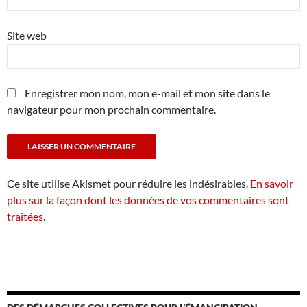
Site web
Enregistrer mon nom, mon e-mail et mon site dans le
navigateur pour mon prochain commentaire.
Ce site utilise Akismet pour réduire les indésirables.
En savoir
plus sur la façon dont les données de vos commentaires sont
traitées
.