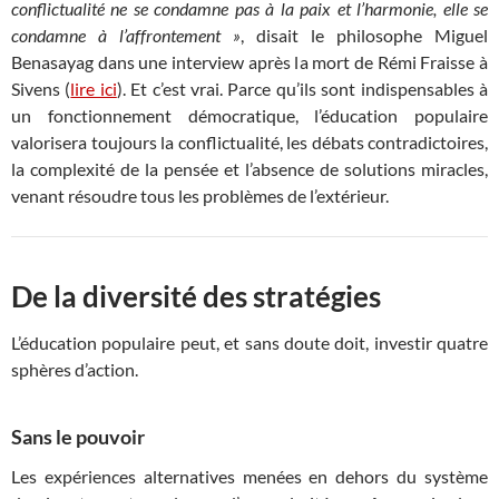
conflictualité ne se condamne pas à la paix et l’harmonie, elle se
condamne à l’affrontement »
, disait le philosophe Miguel
Benasayag dans une interview après la mort de Rémi Fraisse à
Sivens (
lire ici
). Et c’est vrai. Parce qu’ils sont indispensables à
un fonctionnement démocratique, l’éducation populaire
valorisera toujours la conflictualité, les débats contradictoires,
la complexité de la pensée et l’absence de solutions miracles,
venant résoudre tous les problèmes de l’extérieur.
De la diversité des stratégies
L’éducation populaire peut, et sans doute doit, investir quatre
sphères d’action.
Sans le pouvoir
Les expériences alternatives menées en dehors du système