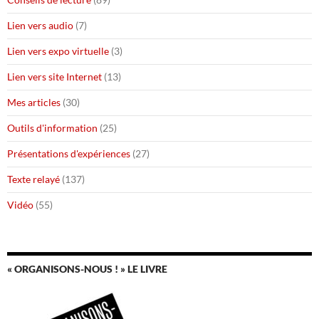
Lien vers audio
(7)
Lien vers expo virtuelle
(3)
Lien vers site Internet
(13)
Mes articles
(30)
Outils d'information
(25)
Présentations d'expériences
(27)
Texte relayé
(137)
Vidéo
(55)
« ORGANISONS-NOUS ! » LE LIVRE