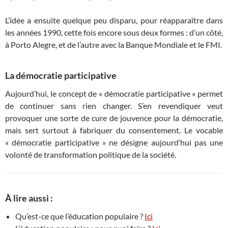
L’idée a ensuite quelque peu disparu, pour réapparaître dans
les années 1990, cette fois encore sous deux formes : d’un côté,
à Porto Alegre, et de l’autre avec la Banque Mondiale et le FMI.
La démocratie participative
Aujourd’hui, le concept de « démocratie participative » permet
de continuer sans rien changer. S’en revendiquer veut
provoquer une sorte de cure de jouvence pour la démocratie,
mais sert surtout à fabriquer du consentement. Le vocable
« démocratie participative » ne désigne aujourd’hui pas une
volonté de transformation politique de la société.
À lire aussi :
Qu’est-ce que l’éducation populaire ?
Ici