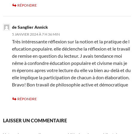
RÉPONDRE
de Sanglier Annick
5 JANVIER 2024 À 7 H 36 MIN
Très intéressante réflexion sur la notion et la pratique de l
efucation.populaire. elle déclenche la réflexion et le travail
de remise en question du lecteur. J avais tendance moi
nême à confondre éducation populaire et civisme mais je
m éperons apres votre lecture du elle va bien au-delà et du
elle implique la participation de chacun à don élaboration.
Bravo! Bon travail de philosophie active et démocratique
RÉPONDRE
LAISSER UN COMMENTAIRE