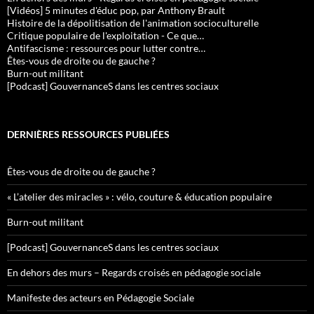
[Vidéos] 5 minutes d'éduc pop, par Anthony Brault
Histoire de la dépolitisation de l'animation socioculturelle
Critique populaire de l'exploitation - Ce que…
Antifascisme : ressources pour lutter contre…
Êtes-vous de droite ou de gauche ?
Burn-out militant
[Podcast] GouvernanceS dans les centres sociaux
DERNIÈRES RESSOURCES PUBLIÉES
Êtes-vous de droite ou de gauche ?
« L’atelier des miracles » : vélo, couture & éducation populaire
Burn-out militant
[Podcast] GouvernanceS dans les centres sociaux
En dehors des murs – Regards croisés en pédagogie sociale
Manifeste des acteurs en Pédagogie Sociale