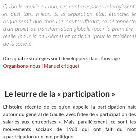
Qu’on le veuille ou non, ces quatre espaces interagissent,
et c’est tant mieux. Si la séparation était étanche, le
risque serait que chacune, s’autosuffisant, se déconnecte
d’un projet de transformation globale (pour la première),
réelle (pour la deuxième) et radicale (pour la troisième)
de la société.
(Ces quatre stratégies sont développées dans l’ouvrage
Organisons-nous ! Manuel critique
)
Le leurre de la « participation »
L’histoire récente de ce qu’on appelle la participation naît
autour du général de Gaulle, avec l’idée de « participation des
salariés aux entreprises ». Mais, parallèlement, ce sont les
mouvements sociaux de 1968 qui ont fait du mot
« participation » un mot politique.