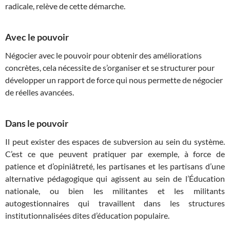
radicale, relève de cette démarche.
Avec le pouvoir
Négocier avec le pouvoir pour obtenir des améliorations
concrètes, cela nécessite de s’organiser et se structurer pour
développer un rapport de force qui nous permette de négocier
de réelles avancées.
Dans le pouvoir
Il peut exister des espaces de subversion au sein du système.
C’est ce que peuvent pratiquer par exemple, à force de
patience et d’opiniâtreté, les partisanes et les partisans d’une
alternative pédagogique qui agissent au sein de l’Éducation
nationale, ou bien les militantes et les militants
autogestionnaires qui travaillent dans les structures
institutionnalisées dites d’éducation populaire.