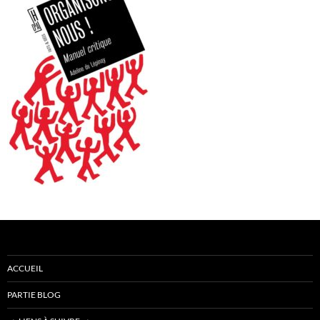
ACCUEIL
PARTIE BLOG