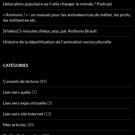
L’éducation populaire va-t-elle changer le monde ? Podcast
« Animons ! » : un manuel pour les animateurices de métier, les profs,
les militant·es etc.
[Vidéos] 5 minutes d’éduc pop, par Anthony Brault
Histoire de la dépolitisation de l’animation socioculturelle
CATÉGORIES
Conseils de lecture
(89)
Lien vers audio
(7)
Lien vers expo virtuelle
(3)
Lien vers site Internet
(13)
Mes articles
(30)