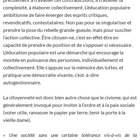
complexité, à élaborer collectivement. L’éducation populaire
ambitionne de faire émerger des esprits critiques,
revendicatifs, contestataires. Non pas pour se singulariser et
prendre la pose du rebelle grande-gueule, mais pour susciter
l’action collective. Être citoyen·ne, c’est en effet être en
capacité de prendre de position et de s’opposer si nécessaire.
L’éducation populaire est une démarche qui encourage la
montée en puissance des personnes, individuellement et
collectivement. Elle s’appuie sur la mémoire des luttes, et
pratique une démocratie vivante, c’est-à-dire
autogestionnaire.
La citoyenneté est donc bien autre chose que le civisme, qui est
généralement invoqué pour inviter à l’ordre et à la paix sociale
(voter utile, ramasser le papier par terre, tenir la porte à la
vieille dame).
« Une société sans une certaine tolérance vis-à-vis de la