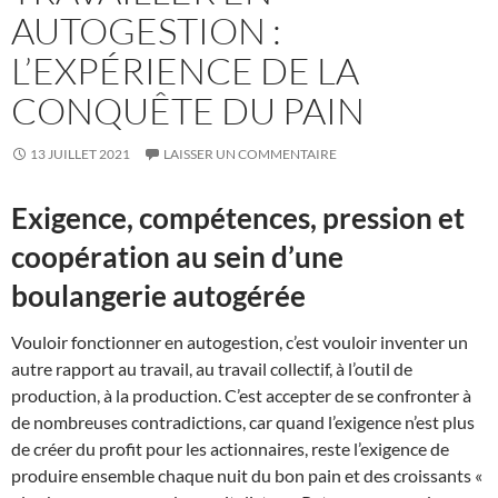
AUTOGESTION :
L’EXPÉRIENCE DE LA
CONQUÊTE DU PAIN
13 JUILLET 2021
LAISSER UN COMMENTAIRE
Exigence, compétences, pression et
coopération au sein d’une
boulangerie autogérée
Vouloir fonctionner en autogestion, c’est vouloir inventer un
autre rapport au travail, au travail collectif, à l’outil de
production, à la production. C’est accepter de se confronter à
de nombreuses contradictions, car quand l’exigence n’est plus
de créer du profit pour les actionnaires, reste l’exigence de
produire ensemble chaque nuit du bon pain et des croissants «