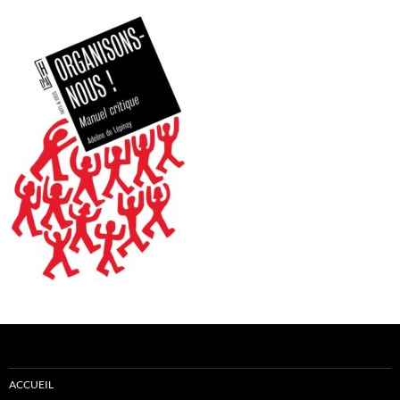
ACCUEIL