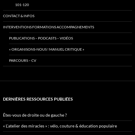
101-120
CONTACT & INFOS
INTERVENTIONS FORMATIONS ACCOMPAGNEMENTS
PUBLICATIONS – PODCASTS – VIDÉOS
« ORGANISONS-NOUS ! MANUEL CRITIQUE »
PARCOURS – CV
DERNIÈRES RESSOURCES PUBLIÉES
Êtes-vous de droite ou de gauche ?
« L’atelier des miracles » : vélo, couture & éducation populaire