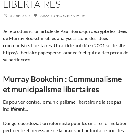
LIBERTAIRES
15 JUIN 2020
LAISSER UN COMMENTAIRE
Je reproduis ici un article de Paul Boino qui décrypte les idées
de Murray Bookchin et les analyse à l’aune des idées
communistes libertaires. Un article publié en 2001 sur le site
https://libertaire.pagesperso-orange.fr et qui n’a rien perdu de
sa pertinence.
Murray Bookchin : Communalisme
et municipalisme libertaires
En pour, en contre, le municipalisme libertaire ne laisse pas
indifférent…
Dangereuse déviation réformiste pour les uns, re-formulation
pertinente et nécessaire de la praxis antiautoritaire pour les