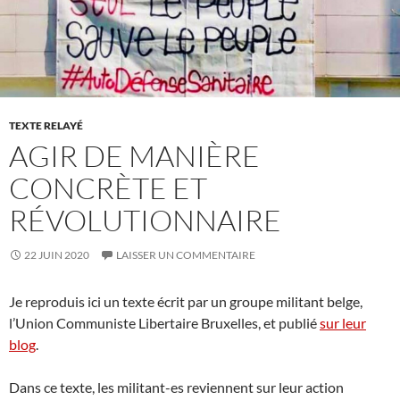
TEXTE RELAYÉ
AGIR DE MANIÈRE
CONCRÈTE ET
RÉVOLUTIONNAIRE
22 JUIN 2020
LAISSER UN COMMENTAIRE
Je reproduis ici un texte écrit par un groupe militant belge,
l’Union Communiste Libertaire Bruxelles, et publié
sur leur
blog
.
Dans ce texte, les militant-es reviennent sur leur action