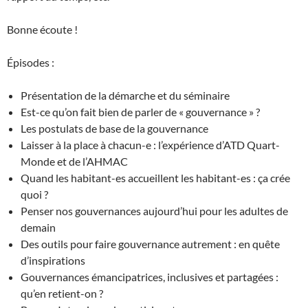
Bonne écoute !
Épisodes :
Présentation de la démarche et du séminaire
Est-ce qu’on fait bien de parler de « gouvernance » ?
Les postulats de base de la gouvernance
Laisser à la place à chacun-e : l’expérience d’ATD Quart-
Monde et de l’AHMAC
Quand les habitant-es accueillent les habitant-es : ça crée
quoi ?
Penser nos gouvernances aujourd’hui pour les adultes de
demain
Des outils pour faire gouvernance autrement : en quête
d’inspirations
Gouvernances émancipatrices, inclusives et partagées :
qu’en retient-on ?