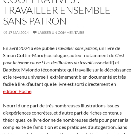
TRAVAILLER ENSEMBLE
SANS PATRON
17 MAI 2024
LAISSER UN COMMENTAIRE
En avril 2024 a été publié
Travailler sans patron
, un livre de
Simon Cottin-Marx (sociologue, auteur notamment de
C’est
pour la bonne cause ! Les désillusions du travail
associatif) et
Baptiste Mylondo (économiste qui travaille sur la décroissance
et le revenu universel) extrêmement bien documenté et très
facile à lire, d’autant que le livre est sorti directement en
édition Poche
.
Nourri d’une part de très nombreuses illustrations issues
d’expériences concrètes, et d’autre part de riches contenus
théoriques, ce livre donne de nombreuses clefs pour penser la
complexité de l’ambition et des pratiques d’autogestion. Sans