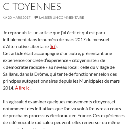
CITOYENNES
20 MARS 2017
LAISSER UN COMMENTAIRE
Je reproduis ici un article que j’ai écrit et qui est paru
initialement dans le numéro de mars 2017 du mensuel
d’Alternative Libertaire (
ici
).
Cet article était accompagné d’un autre, présentant une
expérience concrète d’expérience « citoyenniste » de
« démocratie radicale » au niveau local : celle du village de
Saillans, dans la Drôme, qui tente de fonctionner selon des
principes autogestionnaires depuis les Municipales de mars
2014.
À lire ici
.
Il s’agissait d’examiner quelques mouvements citoyens, et
notamment des initiatives que l’on va voir à l’œuvre au cours
de prochains processus électoraux en France. Ces expériences
de « démocratie radicale » peuvent-elles renverser ou même