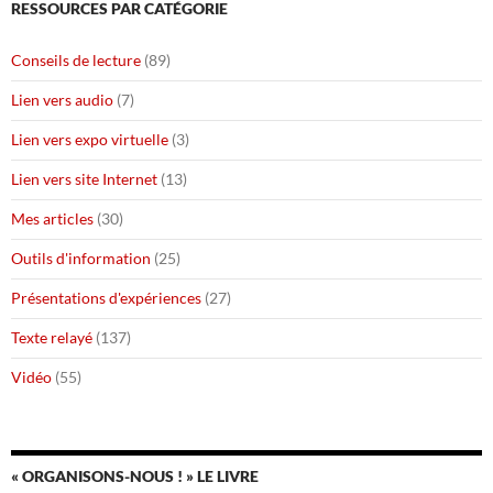
RESSOURCES PAR CATÉGORIE
Conseils de lecture
(89)
Lien vers audio
(7)
Lien vers expo virtuelle
(3)
Lien vers site Internet
(13)
Mes articles
(30)
Outils d'information
(25)
Présentations d'expériences
(27)
Texte relayé
(137)
Vidéo
(55)
« ORGANISONS-NOUS ! » LE LIVRE