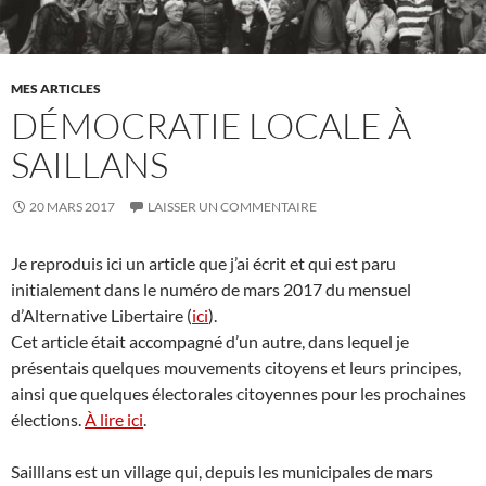
MES ARTICLES
DÉMOCRATIE LOCALE À
SAILLANS
20 MARS 2017
LAISSER UN COMMENTAIRE
Je reproduis ici un article que j’ai écrit et qui est paru
initialement dans le numéro de mars 2017 du mensuel
d’Alternative Libertaire (
ici
).
Cet article était accompagné d’un autre, dans lequel je
présentais quelques mouvements citoyens et leurs principes,
ainsi que quelques électorales citoyennes pour les prochaines
élections.
À lire ici
.
Sailllans est un village qui, depuis les municipales de mars