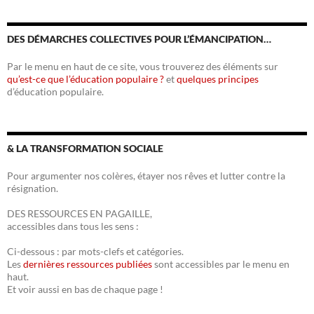
DES DÉMARCHES COLLECTIVES POUR L’ÉMANCIPATION…
Par le menu en haut de ce site, vous trouverez des éléments sur
qu’est-ce que l’éducation populaire ?
et
quelques principes
d’éducation populaire.
& LA TRANSFORMATION SOCIALE
Pour argumenter nos colères, étayer nos rêves et lutter contre la
résignation.
DES RESSOURCES EN PAGAILLE,
accessibles dans tous les sens :
Ci-dessous : par mots-clefs et catégories.
Les
dernières ressources publiées
sont accessibles par le menu en
haut.
Et voir aussi en bas de chaque page !