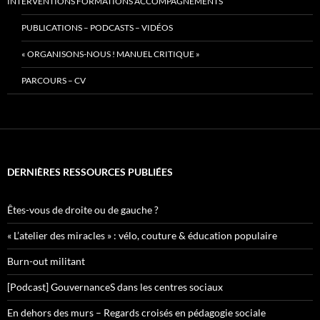
INTERVENTIONS FORMATIONS ACCOMPAGNEMENTS
PUBLICATIONS – PODCASTS – VIDÉOS
« ORGANISONS-NOUS ! MANUEL CRITIQUE »
PARCOURS – CV
DERNIÈRES RESSOURCES PUBLIÉES
Êtes-vous de droite ou de gauche ?
« L’atelier des miracles » : vélo, couture & éducation populaire
Burn-out militant
[Podcast] GouvernanceS dans les centres sociaux
En dehors des murs – Regards croisés en pédagogie sociale