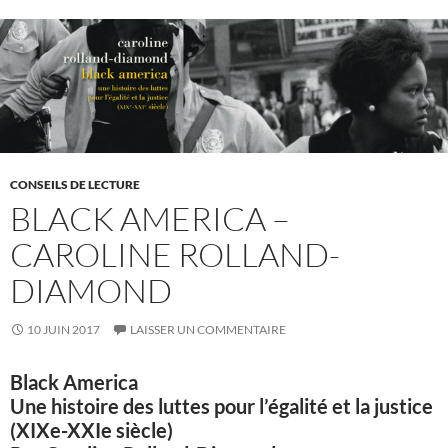
CONSEILS DE LECTURE
BLACK AMERICA –
CAROLINE ROLLAND-
DIAMOND
10 JUIN 2017
LAISSER UN COMMENTAIRE
Black America
Une histoire des luttes pour l’égalité et la justice
(XIXe-XXIe siècle)