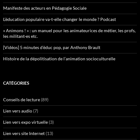
Manifeste des acteurs en Pédagogie Sociale
L’éducation populaire va-t-elle changer le monde ? Podcast
« Animons ! » : un manuel pour les animateurices de métier, les profs,
les militant·es etc.
[Vidéos] 5 minutes d’éduc pop, par Anthony Brault
Histoire de la dépolitisation de l’animation socioculturelle
CATÉGORIES
Conseils de lecture
(89)
Lien vers audio
(7)
Lien vers expo virtuelle
(3)
Lien vers site Internet
(13)