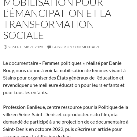
MOBILISATION POUR
L’ÉMANCIPATION ET LA
TRANSFORMATION
SOCIALE
23 SEPTEMBRE 2023
LAISSER UN COMMENTAIRE
Le documentaire « Femmes politiques », réalisé par Daniel
Bouy, nous donne à voir la mobilisation de femmes vivant à
Stains pour organiser des États généraux de l’éducation et
revendiquer une meilleure éducation pour leurs enfants et
pour tous les enfants.
Profession Banlieue, centre ressource pour la Politique de la
ville en Seine-Saint-Denis et coproducteurs du film, m’a
demandé de participé à une projection de ce documentaire à
Saint-Denis en octobre 2022, puis d’écrire un article pour
accompagner la diffusion du film.