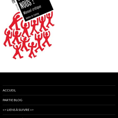
ACCUEIL
PARTIE BLOG
=> LIENS À SUIVRE =>