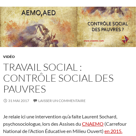
VIDÉO
TRAVAIL SOCIAL :
CONTRÔLE SOCIAL DES
PAUVRES
31 MAI 2017
LAISSER UN COMMENTAIRE
Je relaie ici une intervention qu’a faite Laurent Sochard,
psychosociologue, lors des Assises du
CNAEMO
(Carrefour
National de l’Action Éducative en Milieu Ouvert)
en 2015.