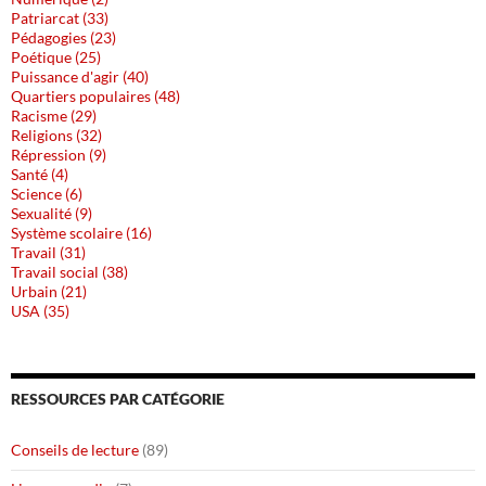
Patriarcat (33)
Pédagogies (23)
Poétique (25)
Puissance d'agir (40)
Quartiers populaires (48)
Racisme (29)
Religions (32)
Répression (9)
Santé (4)
Science (6)
Sexualité (9)
Système scolaire (16)
Travail (31)
Travail social (38)
Urbain (21)
USA (35)
RESSOURCES PAR CATÉGORIE
Conseils de lecture
(89)