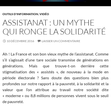
OUTILS D'INFORMATION
,
VIDÉO
ASSISTANAT : UN MYTHE
QUI RONGE LA SOLIDARITÉ
10 DÉCEMBRE 2016
LAISSER UN COMMENTAIRE
Ah ! La France et son bon vieux mythe de l’assistanat. Comme
s’il s’agissait d’une tare sociale transmise de générations en
générations. Mais que trouve-t-on derrière cette
stigmatisation des « assistés », de nouveau à la mode en
période électorale ? Sans doute des questions bien plus
profondes sur notre rapport à la pauvreté, à la solidarité et la
valeur que l’on attribue au travail notre société dite
« moderne » ou 8,8 millions de personnes vivent sous le seuil
de pauvreté.