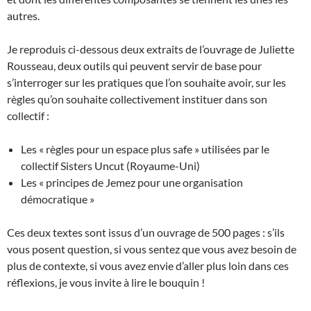
autres.
Je reproduis ci-dessous deux extraits de l’ouvrage de Juliette
Rousseau, deux outils qui peuvent servir de base pour
s’interroger sur les pratiques que l’on souhaite avoir, sur les
règles qu’on souhaite collectivement instituer dans son
collectif :
Les « règles pour un espace plus safe » utilisées par le
collectif Sisters Uncut (Royaume-Uni)
Les « principes de Jemez pour une organisation
démocratique »
Ces deux textes sont issus d’un ouvrage de 500 pages : s’ils
vous posent question, si vous sentez que vous avez besoin de
plus de contexte, si vous avez envie d’aller plus loin dans ces
réflexions, je vous invite à lire le bouquin !