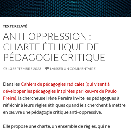
TEXTE RELAYÉ
ANTI-OPPRESSION :
CHARTE ÉTHIQUE DE
PÉDAGOGIE CRITIQUE
13 SEPTEMBRE 2023
LAISSER UN COMMENTAIRE
Dans les
Cahiers de pédagogies radicales (qui visent à
développer les pédagogies inspirées par l’œuvre de Paulo
Freire)
, la chercheuse Irène Pereira invite les pédagogues à
réfléchir à leurs règles éthiques quand iels cherchent à mettre
en œuvre une pédagogie critique anti-oppressive.
Elle propose une charte, un ensemble de règles, qui ne