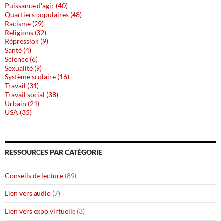
Puissance d'agir (40)
Quartiers populaires (48)
Racisme (29)
Religions (32)
Répression (9)
Santé (4)
Science (6)
Sexualité (9)
Système scolaire (16)
Travail (31)
Travail social (38)
Urbain (21)
USA (35)
RESSOURCES PAR CATÉGORIE
Conseils de lecture
(89)
Lien vers audio
(7)
Lien vers expo virtuelle
(3)