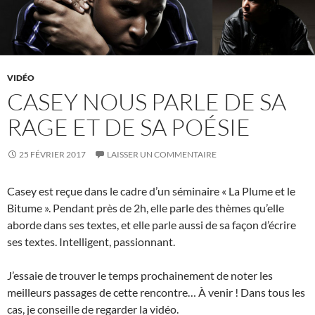
VIDÉO
CASEY NOUS PARLE DE SA
RAGE ET DE SA POÉSIE
25 FÉVRIER 2017
LAISSER UN COMMENTAIRE
Casey est reçue dans le cadre d’un séminaire « La Plume et le
Bitume ». Pendant près de 2h, elle parle des thèmes qu’elle
aborde dans ses textes, et elle parle aussi de sa façon d’écrire
ses textes. Intelligent, passionnant.
J’essaie de trouver le temps prochainement de noter les
meilleurs passages de cette rencontre… À venir ! Dans tous les
cas, je conseille de regarder la vidéo.