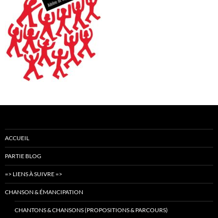
ACCUEIL
PARTIE BLOG
=> LIENS À SUIVRE =>
CHANSON & ÉMANCIPATION
CHANTONS & CHANSONS (PROPOSITIONS & PARCOURS)