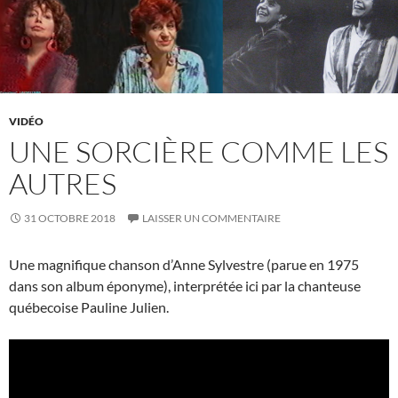
VIDÉO
UNE SORCIÈRE COMME LES
AUTRES
31 OCTOBRE 2018
LAISSER UN COMMENTAIRE
Une magnifique chanson d’Anne Sylvestre (parue en 1975
dans son album éponyme), interprétée ici par la chanteuse
québecoise Pauline Julien.