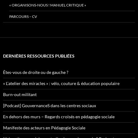
« ORGANISONS-NOUS ! MANUEL CRITIQUE »
PARCOURS – CV
DERNIÈRES RESSOURCES PUBLIÉES
Êtes-vous de droite ou de gauche ?
« L’atelier des miracles » : vélo, couture & éducation populaire
Burn-out militant
[Podcast] GouvernanceS dans les centres sociaux
En dehors des murs – Regards croisés en pédagogie sociale
Manifeste des acteurs en Pédagogie Sociale