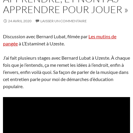
APPRENDRE POUR JOUER »
24 AVRIL 2020
LAISSER UN COMMENTAIRE
Discussion avec Bernard Lubat, filmée par
Les mutins de
pangée
à L’Estaminet à Uzeste.
J’ai fait plusieurs stages avec Bernard Lubat à Uzeste. À chaque
fois que je l’entends, ça me remet les idées à l’endroit, enfin à
l’envers, enfin voilà quoi. Sa façon de parler de la musique dans
cet entretien parle pour moi de démarches d’éducation
populaire.