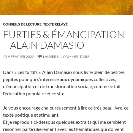
CONSEILS DE LECTURE
,
TEXTE RELAYÉ
FURTIFS & ÉMANCIPATION
– ALAIN DAMASIO
9 FÉVRIER 2022
LAISSER UN COMMENTAIRE
Dans « Les furtifs », Alain Damasio nous livre plein de petites
pépites pour qui s’intéresse aux dynamiques collectives,
d’émancipation et de transformation sociale, comme le fait
l’éducation populaire et ce site.
Je vous encourage chaleureusement à lire ce très beau livre, ce
texte poétique et stimulant.
Et je reproduis ci-dessous quelques extraits qui me semblent
résonner particulièrement avec les thématiques qui doivent