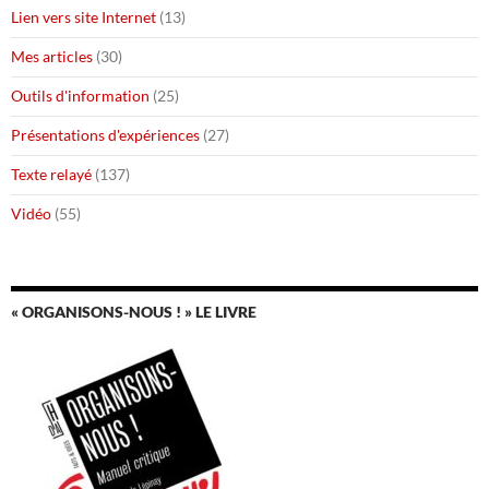
Lien vers site Internet
(13)
Mes articles
(30)
Outils d'information
(25)
Présentations d'expériences
(27)
Texte relayé
(137)
Vidéo
(55)
« ORGANISONS-NOUS ! » LE LIVRE