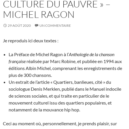
CULTURE DU PAUVRE » –
MICHEL RAGON
29 AOÛT 2020
UN COMMENTAIRE
Je reproduis ici deux textes :
La Préface de Michel Ragon à l’
Anthologie de la chanson
française
réalisée par Marc Robine, et publiée en 1994 aux
éditions Albin Michel, comprenant les enregistrements de
plus de 300 chansons.
Un extrait de l’article « Quartiers, banlieues, cité » du
sociologue Denis Merklen, publié dans le Manuel indocile
de sciences sociales, et qui traite en particulier de le
mouvement culturel issu des quartiers populaires, et
notamment de la mouvance hip hop.
Ceci au moment où, personnellement, je prends plaisir, sur