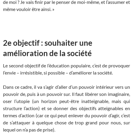
de moi ? Je vais finir par le penser de moi-même, et l’assumer et
même vouloir être ainsi. »
2e objectif : souhaiter une
amélioration de la société
Le second objectif de l’éducation populaire, c’est de provoquer
l’envie – irrésistible, si possible – d’améliorer la société.
Dans ce cadre, il va s’agir d’aller d’un pouvoir intérieur vers un
pouvoir de, puis à un pouvoir sur. Il faut libérer son imaginaire,
oser l’utopie (un horizon peut-être inatteignable, mais qui
structure l’action) et se donner des objectifs atteignables en
termes d’action (car ce qui peut enlever du pouvoir d’agir, c’est
de s’attaquer à quelque chose de trop grand pour nous, sur
lequel on n’a pas de prise).