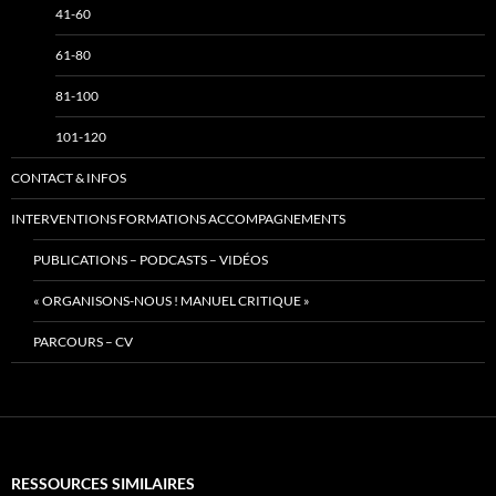
41-60
61-80
81-100
101-120
CONTACT & INFOS
INTERVENTIONS FORMATIONS ACCOMPAGNEMENTS
PUBLICATIONS – PODCASTS – VIDÉOS
« ORGANISONS-NOUS ! MANUEL CRITIQUE »
PARCOURS – CV
RESSOURCES SIMILAIRES