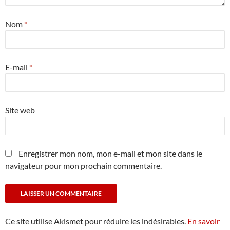
Nom
*
E-mail
*
Site web
Enregistrer mon nom, mon e-mail et mon site dans le
navigateur pour mon prochain commentaire.
Ce site utilise Akismet pour réduire les indésirables.
En savoir