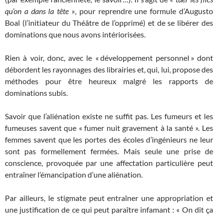
qu’on a dans la tête »
, pour reprendre une formule d’Augusto
Boal (l’ini­tiateur du Théâtre de l’opprimé) et de se libérer des
dominations que nous avons intériorisées.
Rien à voir, donc, avec le « développement personnel » dont
débordent les rayonnages des librairies et, qui, lui, propose des
méthodes pour être heureux malgré les rapports de
dominations subis.
Savoir que l’aliénation existe ne suffit pas. Les fumeurs et les
fumeuses savent que « fumer nuit gravement à la santé ». Les
femmes savent que les portes des écoles d’ingénieurs ne leur
sont pas formellement fermées. Mais seule une prise de
conscience, provoquée par une affectation particulière peut
entraîner l’émancipation d’une aliénation.
Par ailleurs, le stigmate peut entraîner une appropriation et
une justification de ce qui peut paraître infamant : « On dit ça