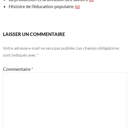
Histoire de l’éducation populaire.
Ici
LAISSER UN COMMENTAIRE
Votre adresse e-mail ne sera pas publiée.
Les champs obligatoires
sont indiqués avec
*
Commentaire
*