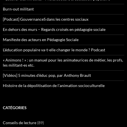
Burn-out militant
[Podcast] GouvernanceS dans les centres sociaux
En dehors des murs – Regards croisés en pédagogie sociale
Manifeste des acteurs en Pédagogie Sociale
L’éducation populaire va-t-elle changer le monde ? Podcast
« Animons ! » : un manuel pour les animateurices de métier, les profs,
les militant·es etc.
[Vidéos] 5 minutes d’éduc pop, par Anthony Brault
Histoire de la dépolitisation de l’animation socioculturelle
CATÉGORIES
Conseils de lecture
(89)