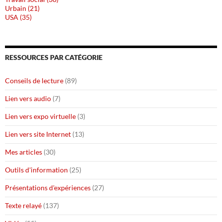
Urbain (21)
USA (35)
RESSOURCES PAR CATÉGORIE
Conseils de lecture
(89)
Lien vers audio
(7)
Lien vers expo virtuelle
(3)
Lien vers site Internet
(13)
Mes articles
(30)
Outils d'information
(25)
Présentations d'expériences
(27)
Texte relayé
(137)