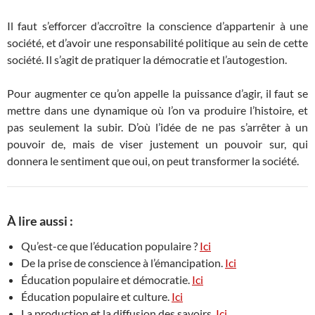
Il faut s’efforcer d’accroître la conscience d’appartenir à une
société, et d’avoir une responsabilité politique au sein de cette
société. Il s’agit de pratiquer la démocratie et l’autogestion.
Pour augmenter ce qu’on appelle la puissance d’agir, il faut se
mettre dans une dynamique où l’on va produire l’histoire, et
pas seulement la subir. D’où l’idée de ne pas s’arrêter à un
pouvoir de, mais de viser justement un pouvoir sur, qui
donnera le sentiment que oui, on peut transformer la société.
À lire aussi :
Qu’est-ce que l’éducation populaire ?
Ici
De la prise de conscience à l’émancipation.
Ici
Éducation populaire et démocratie.
Ici
Éducation populaire et culture.
Ici
La production et la diffusion des savoirs.
Ici