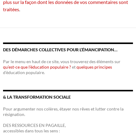
plus sur la façon dont les données de vos commentaires sont
traitées
.
DES DÉMARCHES COLLECTIVES POUR L’ÉMANCIPATION…
Par le menu en haut de ce site, vous trouverez des éléments sur
qu’est-ce que l’éducation populaire ?
et
quelques principes
d’éducation populaire.
& LA TRANSFORMATION SOCIALE
Pour argumenter nos colères, étayer nos rêves et lutter contre la
résignation.
DES RESSOURCES EN PAGAILLE,
accessibles dans tous les sens :