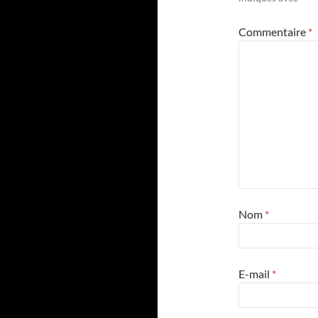
Commentaire
*
Nom
*
E-mail
*