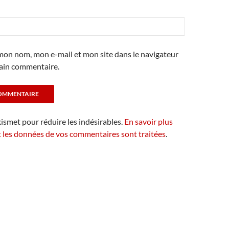
mon nom, mon e-mail et mon site dans le navigateur
ain commentaire.
kismet pour réduire les indésirables.
En savoir plus
t les données de vos commentaires sont traitées
.