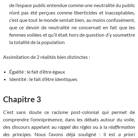
de l’espace public entendue comme une neutralité du public
n’ont pas été perçues comme liberticides et inacceptables,
c’est que tout le monde sentait bien, au moins confusément,
que ce devoir de neutralité ne concernait en fait que les
femmes voilées et qu’il était hors de question d’y soumettre
la totalité de la population
Assimilation de 2 réalités bien distinctes :
Égalité : le fait d’être égaux
Identité : le fait d’être identiques
Chapitre 3
C’est sans doute ce racisme post-colonial qui permet de
comprendre l’omniprésence, dans les débats autour du voile,
des discours appelant au
rappel des règles
ou à la
réaffirmation
des principes
. Nous l’avons déjà souligné : il est
a priori