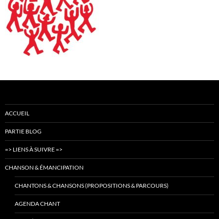
ACCUEIL
PARTIE BLOG
=> LIENS À SUIVRE =>
CHANSON & ÉMANCIPATION
CHANTONS & CHANSONS (PROPOSITIONS & PARCOURS)
AGENDA CHANT