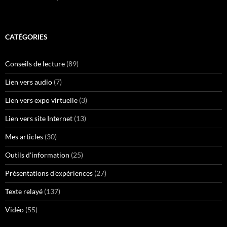
CATÉGORIES
Conseils de lecture
(89)
Lien vers audio
(7)
Lien vers expo virtuelle
(3)
Lien vers site Internet
(13)
Mes articles
(30)
Outils d'information
(25)
Présentations d'expériences
(27)
Texte relayé
(137)
Vidéo
(55)