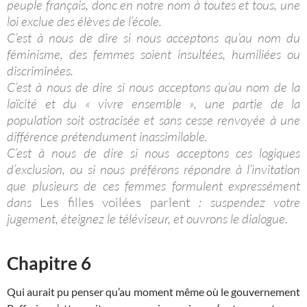
peuple français, donc en notre nom à toutes et tous, une
loi exclue des élèves de l’école.
C’est à nous de dire si nous acceptons qu’au nom du
féminisme, des femmes soient insultées, humiliées ou
discriminées.
C’est à nous de dire si nous acceptons qu’au nom de la
laïcité et du « vivre ensemble », une partie de la
population soit ostracisée et sans cesse renvoyée à une
différence prétendument inassimilable.
C’est à nous de dire si nous acceptons ces logiques
d’exclusion, ou si nous préférons répondre à l’invitation
que plusieurs de ces femmes formulent expressément
dans
Les filles voilées parlent
: suspendez votre
jugement, éteignez le téléviseur, et ouvrons le dialogue.
Chapitre 6
Qui aurait pu penser qu’au moment même où le gouvernement