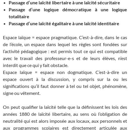
Passage d’une laïcité libertaire à une laïcité sécuritaire
Passage d’une logique démocratique à une logique
totalitaire
Passage d’une laïcité égalitaire à une laïcité identitaire
Espace laïque = espace pragmatique. C’est-à-dire, dans le cas
de l’école, un espace dans lequel les règles sont fondées sur
l’activité pédagogique : est permis tout ce qui est compatible
avec le travail des professeur-e-s et de leurs élèves, n’est
interdit que ce qui y fait obstacle.
Espace laïque = espace non dogmatique. C’est-à-dire un
espace ouvert à la discussion, y compris sur la ou les
significations qu’il faut donner à tel ou tel objet, phénomène,
signe ou vêtement.
On peut qualifier la laïcité telle que la définissent les lois des
années 1880 de laïcité libertaire, au sens où l’obligation de
neutralité qui est alors imposée aux locaux, aux personnels et
aux programmes scolaires est directement articulée aux