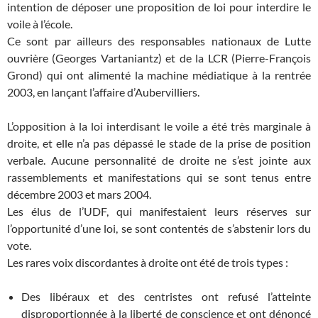
intention de déposer une proposition de loi pour interdire le
voile à l’école.
Ce sont par ailleurs des responsables nationaux de Lutte
ouvrière (Georges Vartaniantz) et de la LCR (Pierre-François
Grond) qui ont alimenté la machine médiatique à la rentrée
2003, en lançant l’affaire d’Aubervilliers.
L’opposition à la loi interdisant le voile a été très marginale à
droite, et elle n’a pas dépassé le stade de la prise de position
verbale. Aucune personnalité de droite ne s’est jointe aux
rassemblements et manifestations qui se sont tenus entre
décembre 2003 et mars 2004.
Les élus de l’UDF, qui manifestaient leurs réserves sur
l’opportunité d’une loi, se sont contentés de s’abstenir lors du
vote.
Les rares voix discordantes à droite ont été de trois types :
Des libéraux et des centristes ont refusé l’atteinte
disproportionnée à la liberté de conscience et ont dénoncé