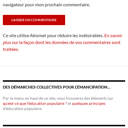
navigateur pour mon prochain commentaire.
Ce site utilise Akismet pour réduire les indésirables.
En savoir
plus sur la façon dont les données de vos commentaires sont
traitées
.
DES DÉMARCHES COLLECTIVES POUR L’ÉMANCIPATION…
Par le menu en haut de ce site, vous trouverez des éléments sur
qu’est-ce que l’éducation populaire ?
et
quelques principes
d’éducation populaire.