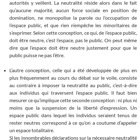
autorités y veillent. La neutralité réside alors dans le fait
qu’aucune majorité, aucun force sociale en position de
domination, ne monopolise la parole ou l’occupation de
l’espace public, et que rien n’empêche les minoritaires de
s’exprimer. Selon cette conception, ce qui, de l’espace public,
doit être neutre, c’est l’espace, pas le public. On peut même
dire que l’espace doit être neutre justement pour que le
public puisse ne pas l’être.
L’autre conception, celle qui a été développée de plus en
plus fréquemment au cours du débat sur le voile, consiste
au contraire à imposer la neutralité au public, c’est-à-dire
aux individus qui traversent l’espace public. Il faut bien
mesurer ce qu’implique cette seconde conception : ni plus ni
moins que la suspension de la liberté d’expression. Un
espace public dans lequel les individus seraient tenus de
rester neutres correspond à ce qu’on a coutume d’appeler
un espace totalitaire.
Si les innombrables déclarations sur la nécessaire neutralité