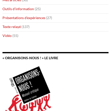
Outils d'information
(25)
Présentations d'expériences
(27)
Texte relayé
(137)
Vidéo
(55)
« ORGANISONS-NOUS ! » LE LIVRE