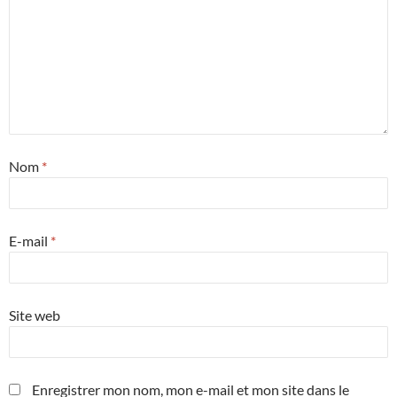
Nom
*
E-mail
*
Site web
Enregistrer mon nom, mon e-mail et mon site dans le