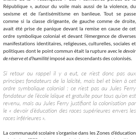
République », autour du voile mais aussi de la violence, du
sexisme et de l’antisémitisme en banlieue. Tout se passe
comme si la classe dirigeante, de gauche comme de droite,
avait été prise de panique devant la remise en cause de cet
ordre symbolique colonial et devant l’émergence de diverses
manifestations identitaires, religieuses, culturelles, sociales et
politiques dont le point commun était la rupture avec le
devoir
de réserve et d’humilité
imposé aux descendants des colonisés.
Si retour ou rappel il y a eut, ce n’est donc pas aux
principes fondateurs de la laïcité, mais bel et bien à cet
ordre symbolique colonial : ce n’est pas au Jules Ferry
fondateur de l’école laïque et gratuite pour tous qu’on est
revenu, mais au Jules Ferry justifiant la colonisation par
le « devoir d’éducation des races supérieures envers les
races inférieures ».
La communauté scolaire s’organise dans les Zones d’éducation