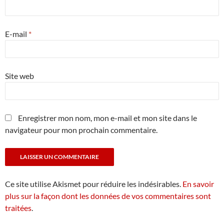
E-mail
*
Site web
Enregistrer mon nom, mon e-mail et mon site dans le
navigateur pour mon prochain commentaire.
Ce site utilise Akismet pour réduire les indésirables.
En savoir
plus sur la façon dont les données de vos commentaires sont
traitées
.