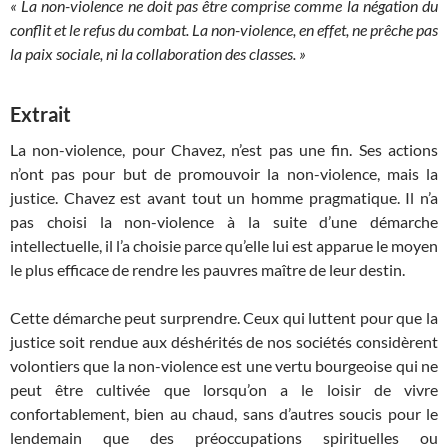
« La non-violence ne doit pas être comprise comme la négation du
conflit et le refus du combat. La non-violence, en effet, ne prêche pas
la paix sociale, ni la collaboration des classes. »
Extrait
La non-violence, pour Chavez, n’est pas une fin. Ses actions
n’ont pas pour but de promouvoir la non-violence, mais la
justice. Chavez est avant tout un homme pragmatique. Il n’a
pas choisi la non-violence à la suite d’une démarche
intellectuelle, il l’a choisie parce qu’elle lui est apparue le moyen
le plus efficace de rendre les pauvres maître de leur destin.
Cette démarche peut surprendre. Ceux qui luttent pour que la
justice soit rendue aux déshérités de nos sociétés considèrent
volontiers que la non-violence est une vertu bourgeoise qui ne
peut être cultivée que lorsqu’on a le loisir de vivre
confortablement, bien au chaud, sans d’autres soucis pour le
lendemain que des préoccupations spirituelles ou