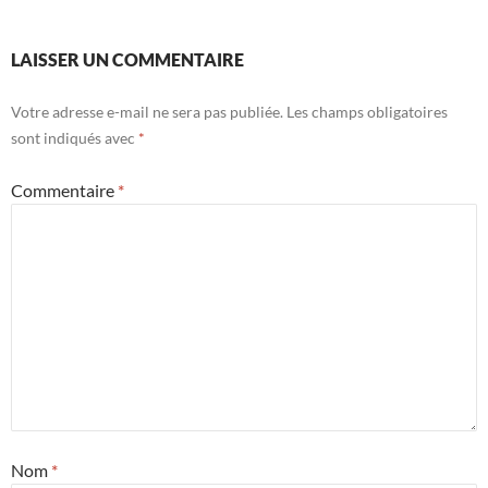
LAISSER UN COMMENTAIRE
Votre adresse e-mail ne sera pas publiée.
Les champs obligatoires
sont indiqués avec
*
Commentaire
*
Nom
*