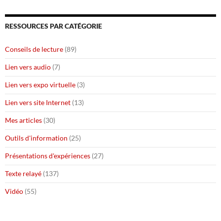
RESSOURCES PAR CATÉGORIE
Conseils de lecture
(89)
Lien vers audio
(7)
Lien vers expo virtuelle
(3)
Lien vers site Internet
(13)
Mes articles
(30)
Outils d'information
(25)
Présentations d'expériences
(27)
Texte relayé
(137)
Vidéo
(55)