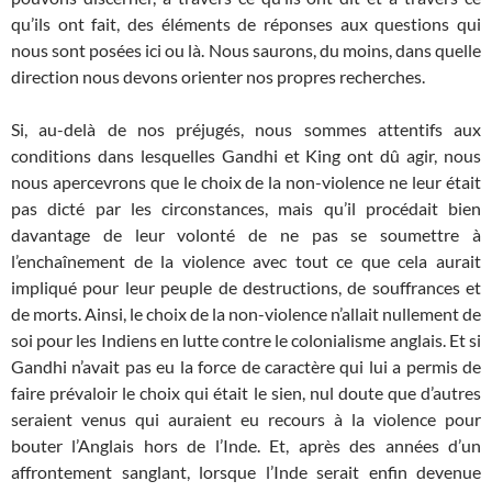
qu’ils ont fait, des éléments de réponses aux questions qui
nous sont posées ici ou là. Nous saurons, du moins, dans quelle
direction nous devons orienter nos propres recherches.
Si, au-delà de nos préjugés, nous sommes attentifs aux
conditions dans lesquelles Gandhi et King ont dû agir, nous
nous apercevrons que le choix de la non-violence ne leur était
pas dicté par les circonstances, mais qu’il procédait bien
davantage de leur volonté de ne pas se soumettre à
l’enchaînement de la violence avec tout ce que cela aurait
impliqué pour leur peuple de destructions, de souffrances et
de morts. Ainsi, le choix de la non-violence n’allait nullement de
soi pour les Indiens en lutte contre le colonialisme anglais. Et si
Gandhi n’avait pas eu la force de caractère qui lui a permis de
faire prévaloir le choix qui était le sien, nul doute que d’autres
seraient venus qui auraient eu recours à la violence pour
bouter l’Anglais hors de l’Inde. Et, après des années d’un
affrontement sanglant, lorsque l’Inde serait enfin devenue