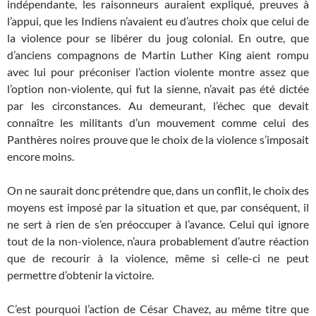
indépendante, les raisonneurs auraient expliqué, preuves à
l’appui, que les Indiens n’avaient eu d’autres choix que celui de
la violence pour se libérer du joug colonial. En outre, que
d’anciens compagnons de Martin Luther King aient rompu
avec lui pour préconiser l’action violente montre assez que
l’option non-violente, qui fut la sienne, n’avait pas été dictée
par les circonstances. Au demeurant, l’échec que devait
connaître les militants d’un mouvement comme celui des
Panthères noires prouve que le choix de la violence s’imposait
encore moins.
On ne saurait donc prétendre que, dans un conflit, le choix des
moyens est imposé par la situation et que, par conséquent, il
ne sert à rien de s’en préoccuper à l’avance. Celui qui ignore
tout de la non-violence, n’aura probablement d’autre réaction
que de recourir à la violence, même si celle-ci ne peut
permettre d’obtenir la victoire.
C’est pourquoi l’action de César Chavez, au même titre que