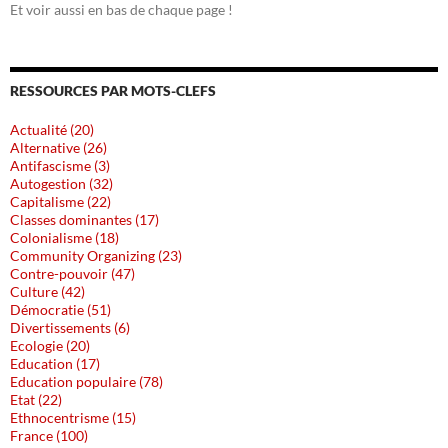
Et voir aussi en bas de chaque page !
RESSOURCES PAR MOTS-CLEFS
Actualité (20)
Alternative (26)
Antifascisme (3)
Autogestion (32)
Capitalisme (22)
Classes dominantes (17)
Colonialisme (18)
Community Organizing (23)
Contre-pouvoir (47)
Culture (42)
Démocratie (51)
Divertissements (6)
Ecologie (20)
Education (17)
Education populaire (78)
Etat (22)
Ethnocentrisme (15)
France (100)