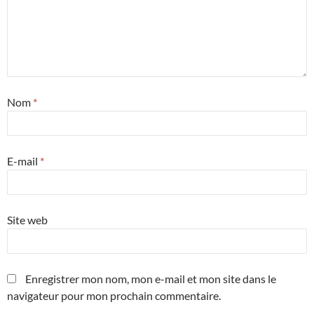
Nom
*
E-mail
*
Site web
Enregistrer mon nom, mon e-mail et mon site dans le
navigateur pour mon prochain commentaire.