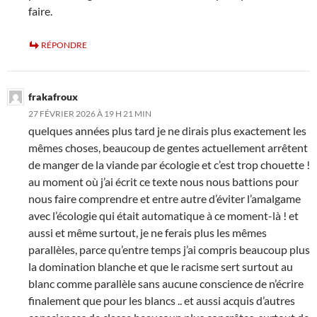
faire.
RÉPONDRE
frakafroux
27 FÉVRIER 2026 À 19 H 21 MIN
quelques années plus tard je ne dirais plus exactement les
mêmes choses, beaucoup de gentes actuellement arrêtent
de manger de la viande par écologie et c’est trop chouette !
au moment où j’ai écrit ce texte nous nous battions pour
nous faire comprendre et entre autre d’éviter l’amalgame
avec l’écologie qui était automatique à ce moment-là ! et
aussi et même surtout, je ne ferais plus les mêmes
parallèles, parce qu’entre temps j’ai compris beaucoup plus
la domination blanche et que le racisme sert surtout au
blanc comme parallèle sans aucune conscience de n’écrire
finalement que pour les blancs .. et aussi acquis d’autres