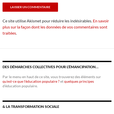
Ce site utilise Akismet pour réduire les indésirables.
En savoir
plus sur la façon dont les données de vos commentaires sont
traitées
.
DES DÉMARCHES COLLECTIVES POUR L’ÉMANCIPATION…
Par le menu en haut de ce site, vous trouverez des éléments sur
qu’est-ce que l’éducation populaire ?
et
quelques principes
d’éducation populaire.
& LA TRANSFORMATION SOCIALE