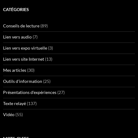
CATÉGORIES
Conseils de lecture
(89)
Lien vers audio
(7)
Lien vers expo virtuelle
(3)
Lien vers site Internet
(13)
Mes articles
(30)
Outils d'information
(25)
Présentations d'expériences
(27)
Texte relayé
(137)
Vidéo
(55)