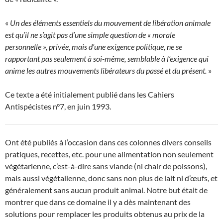
«
Un des éléments essentiels du mouvement de libération animale
est qu’il ne s’agit pas d’une simple question de « morale
personnelle », privée, mais d’une exigence politique, ne se
rapportant pas seulement à soi-même, semblable à l’exigence qui
anime les autres mouvements libérateurs du passé et du présent.
»
Ce texte a été initialement publié dans les Cahiers
Antispécistes n°7, en juin 1993.
Ont été publiés à l’occasion dans ces colonnes divers conseils
pratiques, recettes, etc. pour une alimentation non seulement
végétarienne, c’est-à-dire sans viande (ni chair de poissons),
mais aussi végétalienne, donc sans non plus de lait ni d’œufs, et
généralement sans aucun produit animal. Notre but était de
montrer que dans ce domaine il y a dès maintenant des
solutions pour remplacer les produits obtenus au prix de la