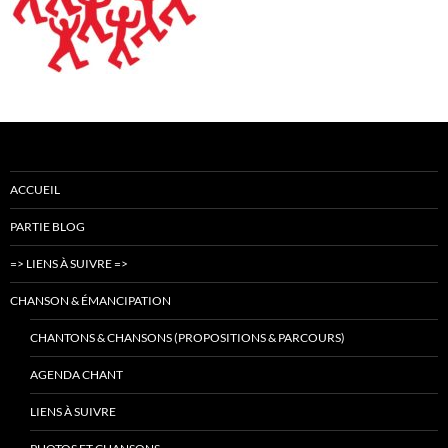
ACCUEIL
PARTIE BLOG
=> LIENS À SUIVRE =>
CHANSON & ÉMANCIPATION
CHANTONS & CHANSONS (PROPOSITIONS & PARCOURS)
AGENDA CHANT
LIENS À SUIVRE