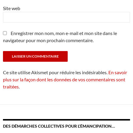
Site web
Enregistrer mon nom, mon e-mail et mon site dans le
navigateur pour mon prochain commentaire.
Ce site utilise Akismet pour réduire les indésirables.
En savoir
plus sur la façon dont les données de vos commentaires sont
traitées
.
DES DÉMARCHES COLLECTIVES POUR L’ÉMANCIPATION…