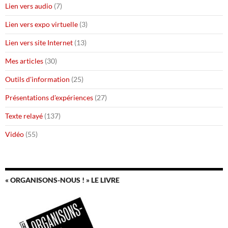
Lien vers audio
(7)
Lien vers expo virtuelle
(3)
Lien vers site Internet
(13)
Mes articles
(30)
Outils d'information
(25)
Présentations d'expériences
(27)
Texte relayé
(137)
Vidéo
(55)
« ORGANISONS-NOUS ! » LE LIVRE