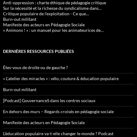
Anti-oppression : charte éthique de pédagogie critique
Sur la nécessité et la richesse du syndicalisme dans…
Critique populaire de l'exploitation - Ce que…
Burn-out militant
Manifeste des acteurs en Pédagogie Sociale
« Animons ! » : un manuel pour les animateurices de…
DERNIÈRES RESSOURCES PUBLIÉES
Êtes-vous de droite ou de gauche ?
« L’atelier des miracles » : vélo, couture & éducation populaire
Burn-out militant
[Podcast] GouvernanceS dans les centres sociaux
En dehors des murs – Regards croisés en pédagogie sociale
Manifeste des acteurs en Pédagogie Sociale
L’éducation populaire va-t-elle changer le monde ? Podcast