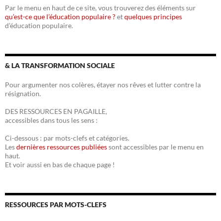
Par le menu en haut de ce site, vous trouverez des éléments sur
qu’est-ce que l’éducation populaire ?
et
quelques principes
d’éducation populaire.
& LA TRANSFORMATION SOCIALE
Pour argumenter nos colères, étayer nos rêves et lutter contre la
résignation.
DES RESSOURCES EN PAGAILLE,
accessibles dans tous les sens :
Ci-dessous : par mots-clefs et catégories.
Les
dernières ressources publiées
sont accessibles par le menu en
haut.
Et voir aussi en bas de chaque page !
RESSOURCES PAR MOTS-CLEFS