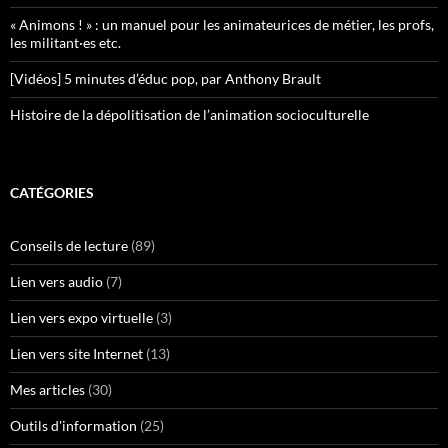
« Animons ! » : un manuel pour les animateurices de métier, les profs,
les militant·es etc.
[Vidéos] 5 minutes d’éduc pop, par Anthony Brault
Histoire de la dépolitisation de l’animation socioculturelle
CATÉGORIES
Conseils de lecture
(89)
Lien vers audio
(7)
Lien vers expo virtuelle
(3)
Lien vers site Internet
(13)
Mes articles
(30)
Outils d'information
(25)