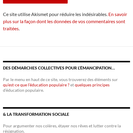
Ce site utilise Akismet pour réduire les indésirables.
En savoir
plus sur la façon dont les données de vos commentaires sont
traitées
.
DES DÉMARCHES COLLECTIVES POUR L’ÉMANCIPATION…
Par le menu en haut de ce site, vous trouverez des éléments sur
qu’est-ce que l’éducation populaire ?
et
quelques principes
d’éducation populaire.
& LA TRANSFORMATION SOCIALE
Pour argumenter nos colères, étayer nos rêves et lutter contre la
résignation.