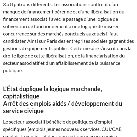
3 à 8 patrons différents. Les associations souffrent d’un
manque de financement pérenne et d’une libéralisation du
financement associatif avec le passage d’une logique de
subvention de fonctionnement à une logique de mise en
concurrence sur des marchés ponctuels auxquels il faut
candidater. Ainsi sur Paris des entreprises sociales gagnent des
gestions d’équipements publics. Cette mesure s’inscrit dans la
droite ligne de cette libéralisation, de la financiarisation du
secteur associatif et d’un affaiblissement de la puissance
publique.
L’État duplique la logique marchande,
capitalistique
Arrêt des emplois aidés / développement du
service civique
Le secteur associatif bénéficie de politiques d’emploi
spécifiques (emplois jeunes nouveaux services, CUI/CAE,
emplois tremplins, et dans une certaine mesure service