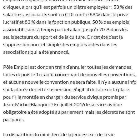
civique), alors qu’il est parfois un piètre employeur : 53 % des
salarié.e.s associatifs sont en CDI contre 88 % dans le privé
lucratif et 83 % dans la fonction publique, 50 % des emplois
associatifs sont à temps partiel allant jusqu’à 70 % dans les
seuls secteurs du sport et de la culture. Or cet été c’est la
suppression pure et simple des emplois aidés dans les
associations qui a été annoncé.
Pôle Emploi est donc en train d’annuler toutes les demandes
faites depuis le 1er août concernant de nouvelles conventions,
et aucune nouvelle convention ne sera faite. Il n’y a aucune info
sur la durée de cette suspension. S’agit-il de faire de la place
pour « la montée en charge » du service civique promis par
Jean-Michel Blanquer ? En juillet 2016 le service civique
obligatoire a été adopté au parlement mais les décrets ne sont
pas parus.
La disparition du ministère de la jeunesse et de la vie