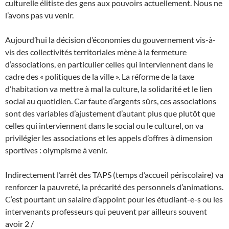
culturelle élitiste des gens aux pouvoirs actuellement. Nous ne
l’avons pas vu venir.
Aujourd’hui la décision d’économies du gouvernement vis-à-
vis des collectivités territoriales mène à la fermeture
d’associations, en particulier celles qui interviennent dans le
cadre des « politiques de la ville ». La réforme de la taxe
d’habitation va mettre à mal la culture, la solidarité et le lien
social au quotidien. Car faute d’argents sûrs, ces associations
sont des variables d’ajustement d’autant plus que plutôt que
celles qui interviennent dans le social ou le culturel, on va
privilégier les associations et les appels d’offres à dimension
sportives : olympisme à venir.
Indirectement l’arrêt des TAPS (temps d’accueil périscolaire) va
renforcer la pauvreté, la précarité des personnels d’animations.
C’est pourtant un salaire d’appoint pour les étudiant-e-s ou les
intervenants professeurs qui peuvent par ailleurs souvent
avoir 2 /