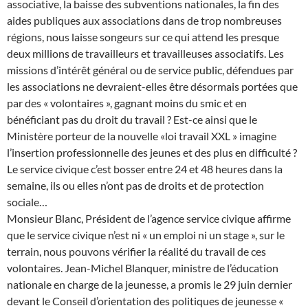
associative, la baisse des subventions nationales, la fin des
aides publiques aux associations dans de trop nombreuses
régions, nous laisse songeurs sur ce qui attend les presque
deux millions de travailleurs et travailleuses associatifs. Les
missions d’intérêt général ou de service public, défendues par
les associations ne devraient-elles être désormais portées que
par des « volontaires », gagnant moins du smic et en
bénéficiant pas du droit du travail ? Est-ce ainsi que le
Ministère porteur de la nouvelle «loi travail XXL » imagine
l’insertion professionnelle des jeunes et des plus en difficulté ?
Le service civique c’est bosser entre 24 et 48 heures dans la
semaine, ils ou elles n’ont pas de droits et de protection
sociale…
Monsieur Blanc, Président de l’agence service civique affirme
que le service civique n’est ni « un emploi ni un stage », sur le
terrain, nous pouvons vérifier la réalité du travail de ces
volontaires. Jean-Michel Blanquer, ministre de l’éducation
nationale en charge de la jeunesse, a promis le 29 juin dernier
devant le Conseil d’orientation des politiques de jeunesse «