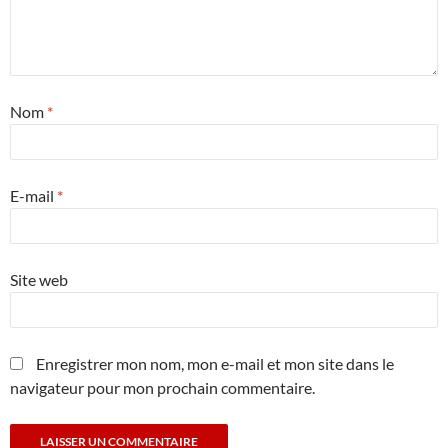
Nom
*
E-mail
*
Site web
Enregistrer mon nom, mon e-mail et mon site dans le
navigateur pour mon prochain commentaire.