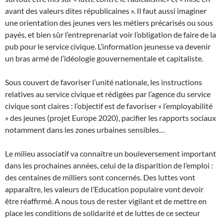
avant des valeurs dites républicaines ». Il faut aussi imaginer
une orientation des jeunes vers les métiers précarisés ou sous
payés, et bien sûr l’entreprenariat voir l’obligation de faire de la
pub pour le service civique. L’information jeunesse va devenir
un bras armé de l’idéologie gouvernementale et capitaliste.
Sous couvert de favoriser l’unité nationale, les instructions
relatives au service civique et rédigées par l’agence du service
civique sont claires : l’objectif est de favoriser « l’employabilité
» des jeunes (projet Europe 2020), pacifier les rapports sociaux
notamment dans les zones urbaines sensibles…
Le milieu associatif va connaitre un bouleversement important
dans les prochaines années, celui de la disparition de l’emploi :
des centaines de milliers sont concernés. Des luttes vont
apparaître, les valeurs de l’Education populaire vont devoir
être réaffirmé. A nous tous de rester vigilant et de mettre en
place les conditions de solidarité et de luttes de ce secteur