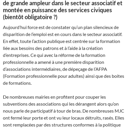
de grande ampleur dans le secteur associatif et
montée en puissance des services civiques
(bientôt obligatoire ?)
Aujourd’hui force est de constater qu’un plan silencieux de
disparition de l‘emploi est en cours dans le secteur associatif.
En effet, toute l’action publique est centrée sur la formation
liée aux besoins des patrons et à l’aide à la création
d’entreprises. Ce qui avec la réforme de la formation
professionnelle a amené à une première disparition
d’associations intermédiaires, de dépeçage de l’AFPA
(Formation professionnelle pour adultes) ainsi que des boites
de formations.
De nombreuses mairies en profitent pour couper les
subventions des associations qui les dérangent alors qu’on
nous parle de participatif à tour de bras. De nombreuses MJC
ont fermé leur porte et ont vu leur locaux détruits, rasés. Elles
sont remplacées par des structures conformes à la politique