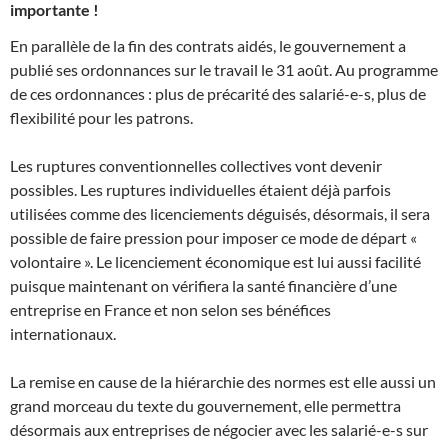
importante !
En parallèle de la fin des contrats aidés, le gouvernement a
publié ses ordonnances sur le travail le 31 août. Au programme
de ces ordonnances : plus de précarité des salarié-e-s, plus de
flexibilité pour les patrons.
Les ruptures conventionnelles collectives vont devenir
possibles. Les ruptures individuelles étaient déjà parfois
utilisées comme des licenciements déguisés, désormais, il sera
possible de faire pression pour imposer ce mode de départ «
volontaire ». Le licenciement économique est lui aussi facilité
puisque maintenant on vérifiera la santé financière d’une
entreprise en France et non selon ses bénéfices
internationaux.
La remise en cause de la hiérarchie des normes est elle aussi un
grand morceau du texte du gouvernement, elle permettra
désormais aux entreprises de négocier avec les salarié-e-s sur