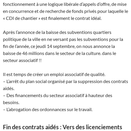
fonctionnement à une logique libérale d’appels d’offre, de mise
en concurrence et de recherche de fonds privés pour laquelle le
« CDI de chantier » est finalement le contrat idéal.
Après l’annonce de la baisse des subventions quartiers
politique de la ville en ne versant pas les subventions pour la
fin de l’année, ce jeudi 14 septembre, on nous annonce la
baisse de 46 millions dans le secteur de la culture. dans le
secteur associatif !!
Il est temps de créer un emploi associatif de qualité.
– L’arrêt du plan social organisé par la suppression des contrats
aidés.
– Des financements du secteur associatif à hauteur des
besoins.
– L’abrogation des ordonnances sur le travail.
Fin des contrats aidés : Vers des licenciements