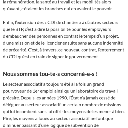
la rémunération, la santé au travail et les mobilités alors
qu’avant, c’étaient les branches qui en avaient le pouvoir.
Enfin, l’extension des « CDI de chantier » à d’autres secteurs
que le BTP, c’est à dire la possibilité pour les employeurs
d’embaucher des personnes en contrat le temps d’un projet,
d’une mission et de le licencier ensuite sans aucune indemnité
de précarité. C’est, à travers, ce nouveau contrat, l’enterrement
du CDI qu’est en train de signer le gouvernement.
Nous sommes tou-te-s concerné-e-s !
Le secteur associatif a toujours été à la fois un grand
pourvoyeur de 1er emploi ainsi qu’un laboratoire du travail
précaire. Depuis les années 1990, l’État n’a jamais cessé de
déléguer au secteur associatif un certain nombre de missions
qui lui incombent sans lui offrir les moyens de les mener à bien.
Pire, les moyens alloués au secteur associatif ne font que
diminuer passant d’une logique de subvention de