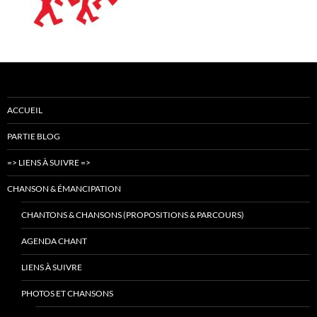
ACCUEIL
PARTIE BLOG
=> LIENS À SUIVRE =>
CHANSON & ÉMANCIPATION
CHANTONS & CHANSONS (PROPOSITIONS & PARCOURS)
AGENDA CHANT
LIENS À SUIVRE
PHOTOS ET CHANSONS