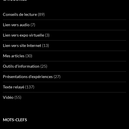
Conseils de lecture
(89)
Lien vers audio
(7)
Lien vers expo virtuelle
(3)
Lien vers site Internet
(13)
Mes articles
(30)
Outils d'information
(25)
Présentations d'expériences
(27)
Texte relayé
(137)
Vidéo
(55)
MOTS-CLEFS