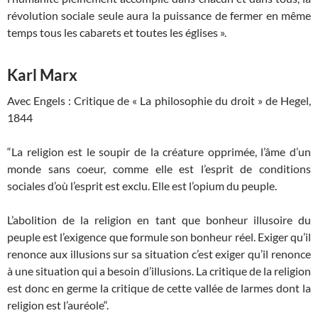
révolution sociale seule aura la puissance de fermer en même
temps tous les cabarets et toutes les églises ».
Karl Marx
Avec Engels : Critique de « La philosophie du droit » de Hegel,
1844
“La religion est le soupir de la créature opprimée, l’âme d’un
monde sans coeur, comme elle est l’esprit de conditions
sociales d’où l’esprit est exclu. Elle est l’opium du peuple.
L’abolition de la religion en tant que bonheur illusoire du
peuple est l’exigence que formule son bonheur réel. Exiger qu’il
renonce aux illusions sur sa situation c’est exiger qu’il renonce
à une situation qui a besoin d’illusions. La critique de la religion
est donc en germe la critique de cette vallée de larmes dont la
religion est l’auréole“.