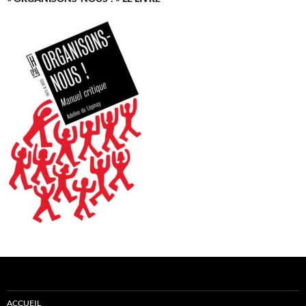
ACCUEIL