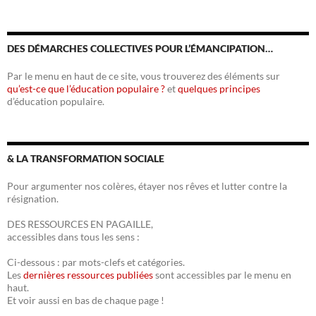
DES DÉMARCHES COLLECTIVES POUR L’ÉMANCIPATION…
Par le menu en haut de ce site, vous trouverez des éléments sur
qu’est-ce que l’éducation populaire ?
et
quelques principes
d’éducation populaire.
& LA TRANSFORMATION SOCIALE
Pour argumenter nos colères, étayer nos rêves et lutter contre la
résignation.
DES RESSOURCES EN PAGAILLE,
accessibles dans tous les sens :
Ci-dessous : par mots-clefs et catégories.
Les
dernières ressources publiées
sont accessibles par le menu en
haut.
Et voir aussi en bas de chaque page !