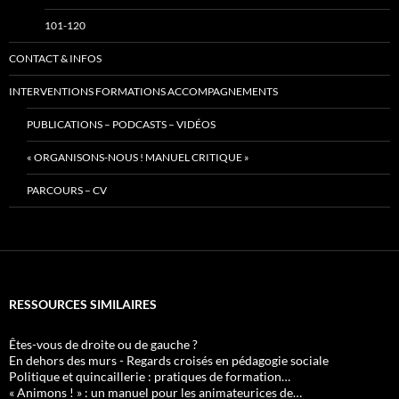
101-120
CONTACT & INFOS
INTERVENTIONS FORMATIONS ACCOMPAGNEMENTS
PUBLICATIONS – PODCASTS – VIDÉOS
« ORGANISONS-NOUS ! MANUEL CRITIQUE »
PARCOURS – CV
RESSOURCES SIMILAIRES
Êtes-vous de droite ou de gauche ?
En dehors des murs - Regards croisés en pédagogie sociale
Politique et quincaillerie : pratiques de formation…
« Animons ! » : un manuel pour les animateurices de…