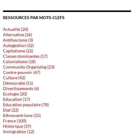
RESSOURCES PAR MOTS-CLEFS
Actualité (20)
Alternative (26)
Antifascisme (3)
Autogestion (32)
Capitalisme (22)
Classes dominantes (17)
Colonialisme (18)
Community Organizing (23)
Contre-pouvoir (47)
Culture (42)
Démocratie (51)
Divertissements (6)
Ecologie (20)
Education (17)
Education populaire (78)
Etat (22)
Ethnocentrisme (15)
France (100)
Historique (37)
Immigration (12)