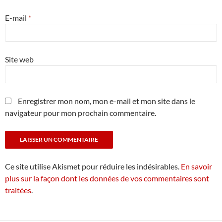
E-mail
*
Site web
Enregistrer mon nom, mon e-mail et mon site dans le
navigateur pour mon prochain commentaire.
Ce site utilise Akismet pour réduire les indésirables.
En savoir
plus sur la façon dont les données de vos commentaires sont
traitées
.