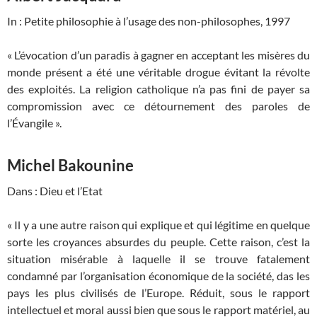
In : Petite philosophie à l’usage des non-philosophes, 1997
« L’évocation d’un paradis à gagner en acceptant les misères du
monde présent a été une véritable drogue évitant la révolte
des exploités. La religion catholique n’a pas fini de payer sa
compromission avec ce détournement des paroles de
l’Évangile ».
Michel Bakounine
Dans : Dieu et l’Etat
« Il y a une autre raison qui explique et qui légitime en quelque
sorte les croyances absurdes du peuple. Cette raison, c’est la
situation misérable à laquelle il se trouve fatalement
condamné par l’organisation économique de la société, das les
pays les plus civilisés de l’Europe. Réduit, sous le rapport
intellectuel et moral aussi bien que sous le rapport matériel, au