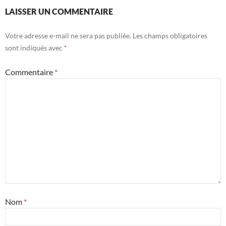
LAISSER UN COMMENTAIRE
Votre adresse e-mail ne sera pas publiée.
Les champs obligatoires
sont indiqués avec
*
Commentaire
*
Nom
*