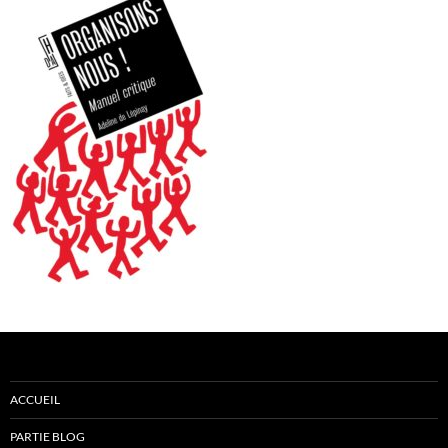
ACCUEIL
PARTIE BLOG