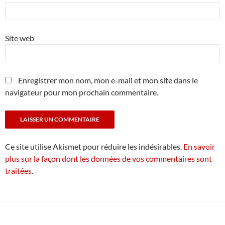
Site web
Enregistrer mon nom, mon e-mail et mon site dans le
navigateur pour mon prochain commentaire.
Ce site utilise Akismet pour réduire les indésirables.
En savoir
plus sur la façon dont les données de vos commentaires sont
traitées
.