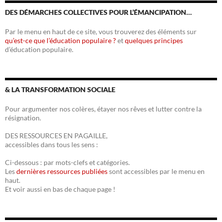
DES DÉMARCHES COLLECTIVES POUR L’ÉMANCIPATION…
Par le menu en haut de ce site, vous trouverez des éléments sur
qu’est-ce que l’éducation populaire ?
et
quelques principes
d’éducation populaire.
& LA TRANSFORMATION SOCIALE
Pour argumenter nos colères, étayer nos rêves et lutter contre la
résignation.
DES RESSOURCES EN PAGAILLE,
accessibles dans tous les sens :
Ci-dessous : par mots-clefs et catégories.
Les
dernières ressources publiées
sont accessibles par le menu en
haut.
Et voir aussi en bas de chaque page !