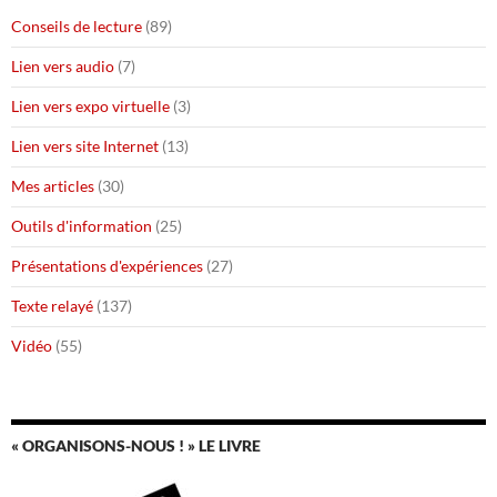
Conseils de lecture
(89)
Lien vers audio
(7)
Lien vers expo virtuelle
(3)
Lien vers site Internet
(13)
Mes articles
(30)
Outils d'information
(25)
Présentations d'expériences
(27)
Texte relayé
(137)
Vidéo
(55)
« ORGANISONS-NOUS ! » LE LIVRE