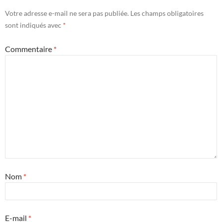
Votre adresse e-mail ne sera pas publiée.
Les champs obligatoires
sont indiqués avec
*
Commentaire
*
Nom
*
E-mail
*