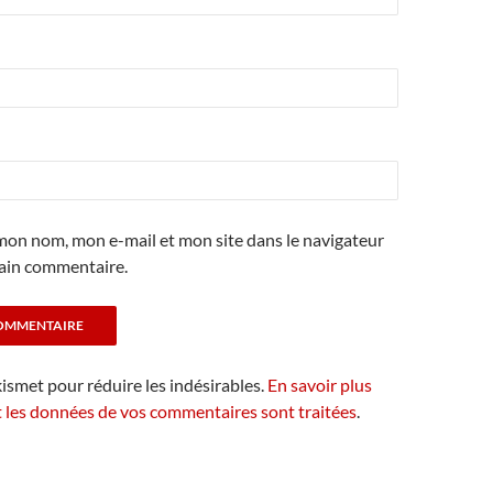
mon nom, mon e-mail et mon site dans le navigateur
ain commentaire.
kismet pour réduire les indésirables.
En savoir plus
t les données de vos commentaires sont traitées
.