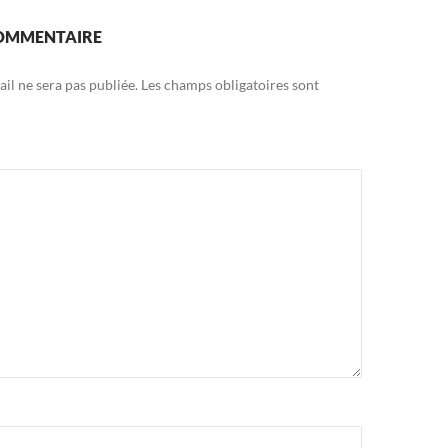
COMMENTAIRE
il ne sera pas publiée.
Les champs obligatoires sont