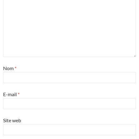
Nom
*
E-mail
*
Site web