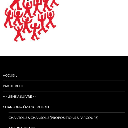
ACCUEIL
PARTIE BLOG
=> LIENS À SUIVRE =>
CHANSON & ÉMANCIPATION
CHANTONS & CHANSONS (PROPOSITIONS & PARCOURS)