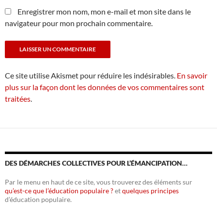
Enregistrer mon nom, mon e-mail et mon site dans le
navigateur pour mon prochain commentaire.
Ce site utilise Akismet pour réduire les indésirables.
En savoir
plus sur la façon dont les données de vos commentaires sont
traitées
.
DES DÉMARCHES COLLECTIVES POUR L’ÉMANCIPATION…
Par le menu en haut de ce site, vous trouverez des éléments sur
qu’est-ce que l’éducation populaire ?
et
quelques principes
d’éducation populaire.