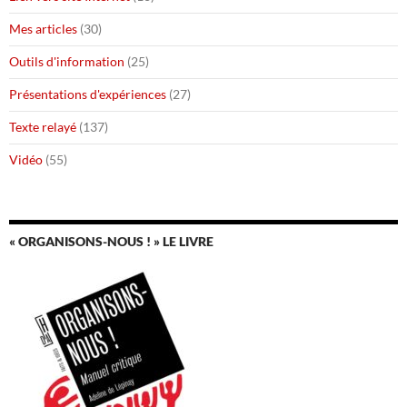
Mes articles
(30)
Outils d'information
(25)
Présentations d'expériences
(27)
Texte relayé
(137)
Vidéo
(55)
« ORGANISONS-NOUS ! » LE LIVRE