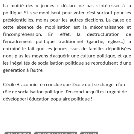
La moitié des « jeunes » déclare ne pas s’intéresser à la
politique. S’ils se mobilisent pour voter, c’est surtout pour les
présidentielles, moins pour les autres élections. La cause de
cette absence de mobilisation est la méconnaissance et
l’incompréhension. En effet, la destructuration de
l’encadrement politique traditionnel (gauche, église…) a
entraîné le fait que les jeunes issus de familles dépolitisées
n’ont plus les moyens d’acquérir une culture politique, et que
les inégalités de socialisation politique se reproduisent d’une
génération à l’autre.
Cécile Braconnier en conclue que l’école doit se charger d’un
rôle de socialisation politique. J’en conclue qu’il est urgent de
développer l’éducation populaire politique !