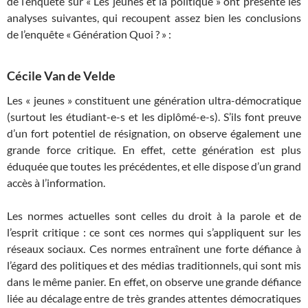
de l’enquête sur « Les jeunes et la politique » ont présenté les
analyses suivantes, qui recoupent assez bien les conclusions
de l’enquête « Génération Quoi ? » :
Cécile Van de Velde
Les « jeunes » constituent une génération ultra-démocratique
(surtout les étudiant-e-s et les diplômé-e-s). S’ils font preuve
d’un fort potentiel de résignation, on observe également une
grande force critique. En effet, cette génération est plus
éduquée que toutes les précédentes, et elle dispose d’un grand
accès à l’information.
Les normes actuelles sont celles du droit à la parole et de
l’esprit critique : ce sont ces normes qui s’appliquent sur les
réseaux sociaux. Ces normes entraînent une forte défiance à
l’égard des politiques et des médias traditionnels, qui sont mis
dans le même panier. En effet, on observe une grande défiance
liée au décalage entre de très grandes attentes démocratiques