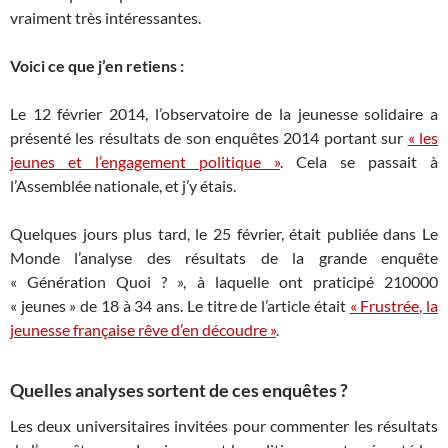
vraiment très intéressantes.
Voici ce que j’en retiens :
Le 12 février 2014, l’observatoire de la jeunesse solidaire a
présenté les résultats de son enquêtes 2014 portant sur
« les
jeunes et l’engagement politique »
. Cela se passait à
l’Assemblée nationale, et j’y étais.
Quelques jours plus tard, le 25 février, était publiée dans Le
Monde l’analyse des résultats de la grande enquête
« Génération Quoi ? », à laquelle ont praticipé 210000
« jeunes » de 18 à 34 ans. Le titre de l’article était
« Frustrée, la
jeunesse française rêve d’en découdre »
.
Quelles analyses sortent de ces enquêtes ?
Les deux universitaires invitées pour commenter les résultats