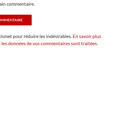
ain commentaire.
kismet pour réduire les indésirables.
En savoir plus
t les données de vos commentaires sont traitées
.