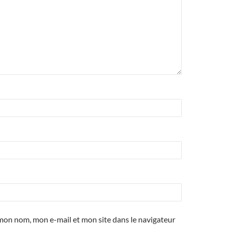
mon nom, mon e-mail et mon site dans le navigateur