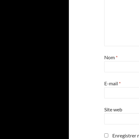
Nom
*
E-mail
*
Site web
Enregistrer 