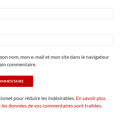
mon nom, mon e-mail et mon site dans le navigateur
ain commentaire.
kismet pour réduire les indésirables.
En savoir plus
t les données de vos commentaires sont traitées
.