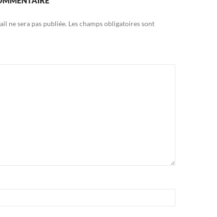
COMMENTAIRE
il ne sera pas publiée.
Les champs obligatoires sont