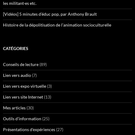
les militant·es etc.
[Vidéos] 5 minutes d’éduc pop, par Anthony Brault
Histoire de la dépolitisation de l’animation socioculturelle
CATÉGORIES
Conseils de lecture
(89)
Lien vers audio
(7)
Lien vers expo virtuelle
(3)
Lien vers site Internet
(13)
Mes articles
(30)
Outils d'information
(25)
Présentations d'expériences
(27)