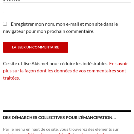
Enregistrer mon nom, mon e-mail et mon site dans le
navigateur pour mon prochain commentaire.
Ce site utilise Akismet pour réduire les indésirables.
En savoir
plus sur la façon dont les données de vos commentaires sont
traitées
.
DES DÉMARCHES COLLECTIVES POUR L’ÉMANCIPATION…
Par le menu en haut de ce site, vous trouverez des éléments sur