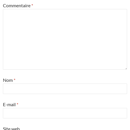
Commentaire
*
Nom
*
E-mail
*
Site web