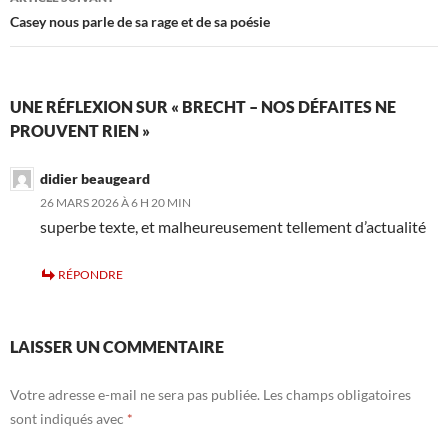
Casey nous parle de sa rage et de sa poésie
UNE RÉFLEXION SUR « BRECHT – NOS DÉFAITES NE
PROUVENT RIEN »
didier beaugeard
26 MARS 2026 À 6 H 20 MIN
superbe texte, et malheureusement tellement d’actualité
RÉPONDRE
LAISSER UN COMMENTAIRE
Votre adresse e-mail ne sera pas publiée.
Les champs obligatoires
sont indiqués avec
*