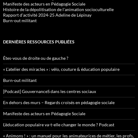
Manifeste des acteurs en Pédagogie Sociale
Histoire de la dépolitisation de l'animation socioculturelle
Rapport d'activité 2024-25 Adeline de Lépinay
Burn-out militant
DERNIÈRES RESSOURCES PUBLIÉES
Êtes-vous de droite ou de gauche ?
« L’atelier des miracles » : vélo, couture & éducation populaire
Burn-out militant
[Podcast] GouvernanceS dans les centres sociaux
En dehors des murs – Regards croisés en pédagogie sociale
Manifeste des acteurs en Pédagogie Sociale
L’éducation populaire va-t-elle changer le monde ? Podcast
« Animons ! » : un manuel pour les animateurices de métier, les profs,