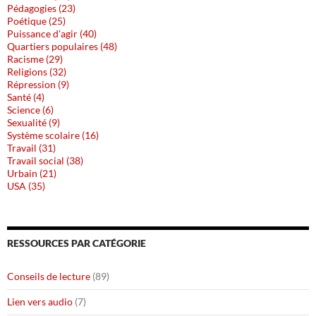
Pédagogies (23)
Poétique (25)
Puissance d'agir (40)
Quartiers populaires (48)
Racisme (29)
Religions (32)
Répression (9)
Santé (4)
Science (6)
Sexualité (9)
Système scolaire (16)
Travail (31)
Travail social (38)
Urbain (21)
USA (35)
RESSOURCES PAR CATÉGORIE
Conseils de lecture
(89)
Lien vers audio
(7)