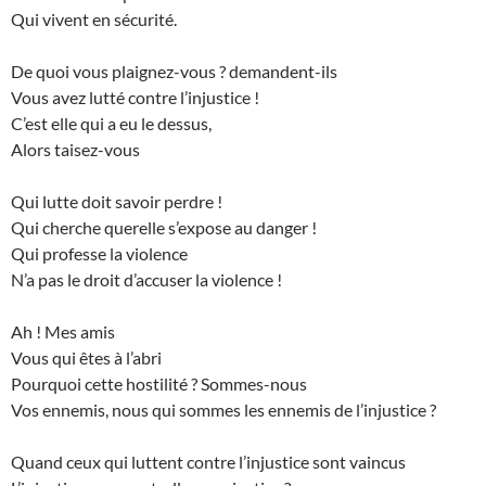
Qui vivent en sécurité.
De quoi vous plaignez-vous ? demandent-ils
Vous avez lutté contre l’injustice !
C’est elle qui a eu le dessus,
Alors taisez-vous
Qui lutte doit savoir perdre !
Qui cherche querelle s’expose au danger !
Qui professe la violence
N’a pas le droit d’accuser la violence !
Ah ! Mes amis
Vous qui êtes à l’abri
Pourquoi cette hostilité ? Sommes-nous
Vos ennemis, nous qui sommes les ennemis de l’injustice ?
Quand ceux qui luttent contre l’injustice sont vaincus