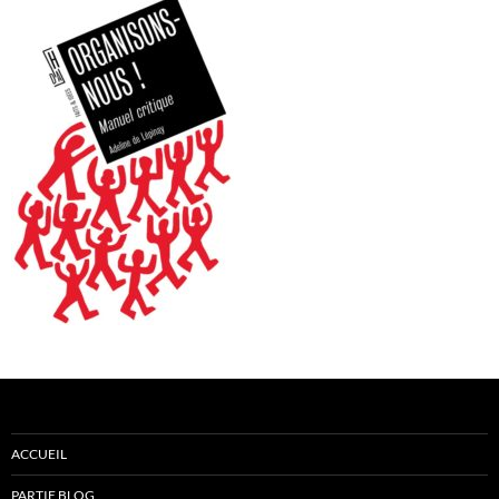
ACCUEIL
PARTIE BLOG