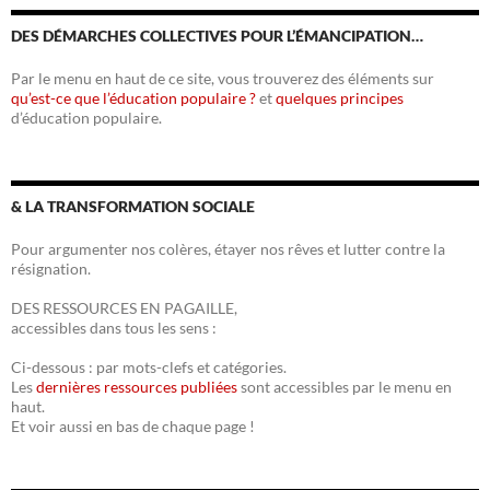
DES DÉMARCHES COLLECTIVES POUR L’ÉMANCIPATION…
Par le menu en haut de ce site, vous trouverez des éléments sur
qu’est-ce que l’éducation populaire ?
et
quelques principes
d’éducation populaire.
& LA TRANSFORMATION SOCIALE
Pour argumenter nos colères, étayer nos rêves et lutter contre la
résignation.
DES RESSOURCES EN PAGAILLE,
accessibles dans tous les sens :
Ci-dessous : par mots-clefs et catégories.
Les
dernières ressources publiées
sont accessibles par le menu en
haut.
Et voir aussi en bas de chaque page !