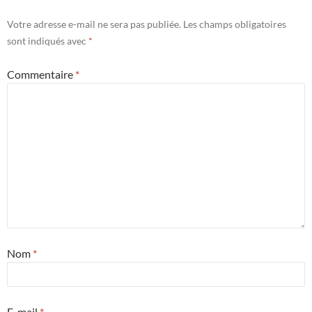
Votre adresse e-mail ne sera pas publiée.
Les champs obligatoires
sont indiqués avec
*
Commentaire
*
Nom
*
E-mail
*