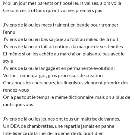
Moi un jour mes parents ont posé leurs valises, alors voilà
Ce sont ces trottoirs qu’ont vu mes premiers pas
J’viens de là ou les mecs traînent en bande pour tromper
l’ennui
J’viens de là ou en bas sa joue au foot au milieu de la nuit
J’viens de là ou on fait attention a la marque de ses textiles
Et même si on les achète au marché on plaisante pas avec le
style
J’viens de là ou le langage et en permanente évolution :
Verlan, reubeu, argot, gros processus de création
Chez nous les chercheurs, les linguistes viennent prendre des
rendez-vous
On a pas tout le temps le même dictionnaire, mais on a plus de
mots que vous
J’viens de là ou les jeunes ont tous un maîtrise de vannes,
Un DEA de chambrettes, une répartie jamais en panne
Intelligence de la rue, de la démerde du quotidien