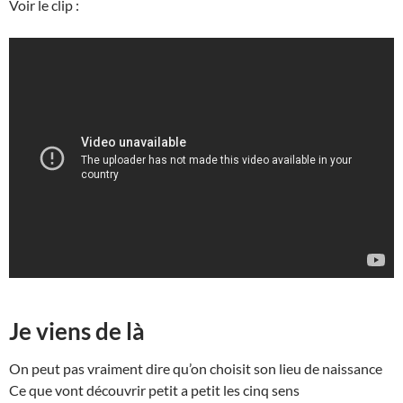
Voir le clip :
Je viens de là
On peut pas vraiment dire qu’on choisit son lieu de naissance
Ce que vont découvrir petit a petit les cinq sens