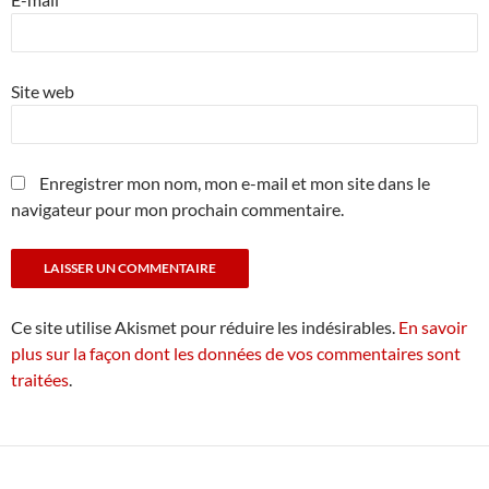
Site web
Enregistrer mon nom, mon e-mail et mon site dans le
navigateur pour mon prochain commentaire.
Ce site utilise Akismet pour réduire les indésirables.
En savoir
plus sur la façon dont les données de vos commentaires sont
traitées
.