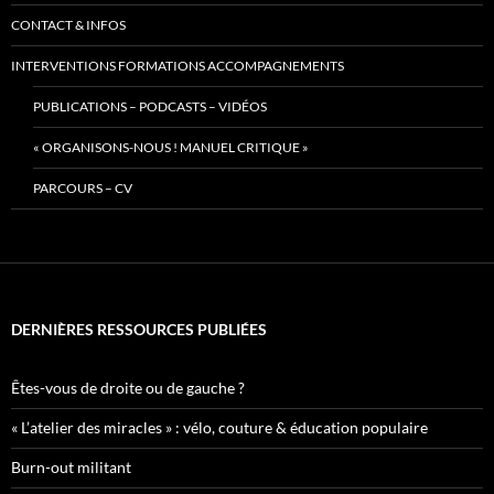
CONTACT & INFOS
INTERVENTIONS FORMATIONS ACCOMPAGNEMENTS
PUBLICATIONS – PODCASTS – VIDÉOS
« ORGANISONS-NOUS ! MANUEL CRITIQUE »
PARCOURS – CV
DERNIÈRES RESSOURCES PUBLIÉES
Êtes-vous de droite ou de gauche ?
« L’atelier des miracles » : vélo, couture & éducation populaire
Burn-out militant