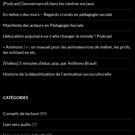
[Podcast] GouvernanceS dans les centres sociaux
En dehors des murs – Regards croisés en pédagogie sociale
Manifeste des acteurs en Pédagogie Sociale
L’éducation populaire va-t-elle changer le monde ? Podcast
« Animons ! » : un manuel pour les animateurices de métier, les profs,
les militant·es etc.
[Vidéos] 5 minutes d’éduc pop, par Anthony Brault
Histoire de la dépolitisation de l’animation socioculturelle
CATÉGORIES
Conseils de lecture
(89)
Lien vers audio
(7)