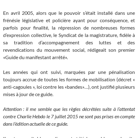
En avril 2005, alors que le pouvoir s’était installé dans une
frénésie législative et policière ayant pour conséquence, et
parfois pour finalité, la répression de nombreuses formes
d’expression collective, le Syndicat de la magistrature, fidèle à
sa tradition d’accompagnement des luttes et des
revendications du mouvement social, rédigeait son premier
«Guide du manifestant arrêté».
Les années qui ont suivi, marquées par une pénalisation
toujours accrue de toutes les formes de mobilisation (décret «
anti-cagoules », loi contre les «bandes»…), ont justifié plusieurs
mises à jour de ce guide.
Attention : il me semble que les règles décrétées suite à l’attentat
contre Charlie Hebdo le 7 juillet 2015 ne sont pas prises en compte
dans l’édition actuelle de ce guide.