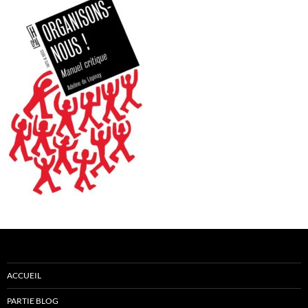
ACCUEIL
PARTIE BLOG