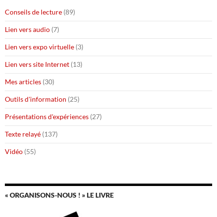
Conseils de lecture
(89)
Lien vers audio
(7)
Lien vers expo virtuelle
(3)
Lien vers site Internet
(13)
Mes articles
(30)
Outils d'information
(25)
Présentations d'expériences
(27)
Texte relayé
(137)
Vidéo
(55)
« ORGANISONS-NOUS ! » LE LIVRE