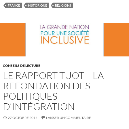
FRANCE
HISTORIQUE
RELIGIONS
CONSEILS DE LECTURE
LE RAPPORT TUOT – LA
REFONDATION DES
POLITIQUES
D’INTÉGRATION
27 OCTOBRE 2014
LAISSER UN COMMENTAIRE