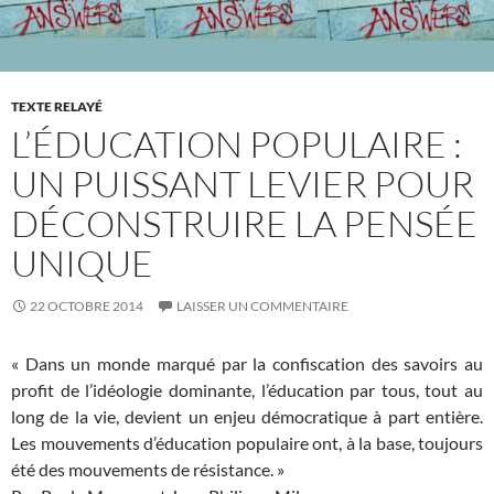
TEXTE RELAYÉ
L’ÉDUCATION POPULAIRE :
UN PUISSANT LEVIER POUR
DÉCONSTRUIRE LA PENSÉE
UNIQUE
22 OCTOBRE 2014
LAISSER UN COMMENTAIRE
« Dans un monde marqué par la confiscation des savoirs au
profit de l’idéologie dominante, l’éducation par tous, tout au
long de la vie, devient un enjeu démocratique à part entière.
Les mouvements d’éducation populaire ont, à la base, toujours
été des mouvements de résistance. »