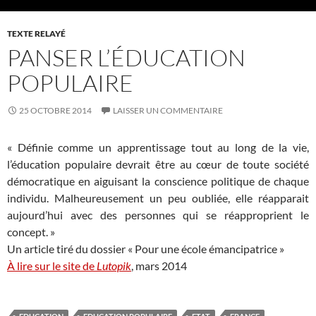
TEXTE RELAYÉ
PANSER L’ÉDUCATION
POPULAIRE
25 OCTOBRE 2014
LAISSER UN COMMENTAIRE
« Définie comme un apprentissage tout au long de la vie,
l’éducation populaire devrait être au cœur de toute société
démocratique en aiguisant la conscience politique de chaque
individu. Malheureusement un peu oubliée, elle réapparait
aujourd’hui avec des personnes qui se réapproprient le
concept. »
Un article tiré du dossier « Pour une école émancipatrice »
À lire sur le site de
Lutopik
, mars 2014