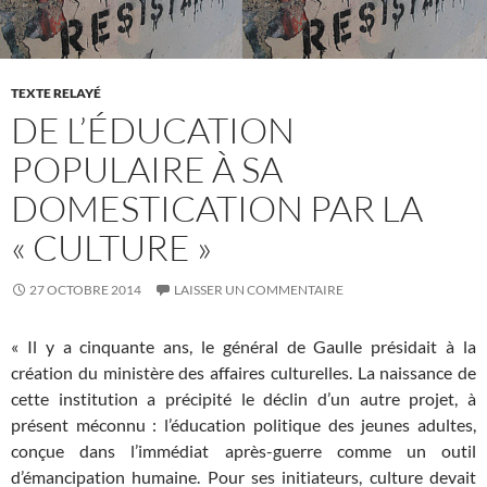
TEXTE RELAYÉ
DE L’ÉDUCATION
POPULAIRE À SA
DOMESTICATION PAR LA
« CULTURE »
27 OCTOBRE 2014
LAISSER UN COMMENTAIRE
« Il y a cinquante ans, le général de Gaulle présidait à la
création du ministère des affaires culturelles. La naissance de
cette institution a précipité le déclin d’un autre projet, à
présent méconnu : l’éducation politique des jeunes adultes,
conçue dans l’immédiat après-guerre comme un outil
d’émancipation humaine. Pour ses initiateurs, culture devait