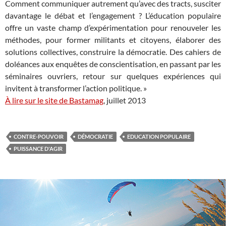
Comment communiquer autrement qu’avec des tracts, susciter
davantage le débat et l’engagement ? L’éducation populaire
offre un vaste champ d’expérimentation pour renouveler les
méthodes, pour former militants et citoyens, élaborer des
solutions collectives, construire la démocratie. Des cahiers de
doléances aux enquêtes de conscientisation, en passant par les
séminaires ouvriers, retour sur quelques expériences qui
invitent à transformer l’action politique. »
À lire sur le site de Bastamag
, juillet 2013
CONTRE-POUVOIR
DÉMOCRATIE
EDUCATION POPULAIRE
PUISSANCE D'AGIR