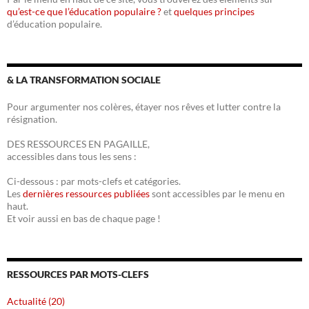
qu’est-ce que l’éducation populaire ?
et
quelques principes
d’éducation populaire.
& LA TRANSFORMATION SOCIALE
Pour argumenter nos colères, étayer nos rêves et lutter contre la
résignation.
DES RESSOURCES EN PAGAILLE,
accessibles dans tous les sens :
Ci-dessous : par mots-clefs et catégories.
Les
dernières ressources publiées
sont accessibles par le menu en
haut.
Et voir aussi en bas de chaque page !
RESSOURCES PAR MOTS-CLEFS
Actualité (20)